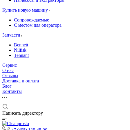
Пылесосы и экстракторы
Купить новую машину
Сопровождаемые
С местом для оператора
Запчасти
Bennett
Nilfisk
Tennant
Сервис
О нас
Отзывы
Доставка и оплата
Блог
Контакты
Написать директору
+7 (495) 135-45-00