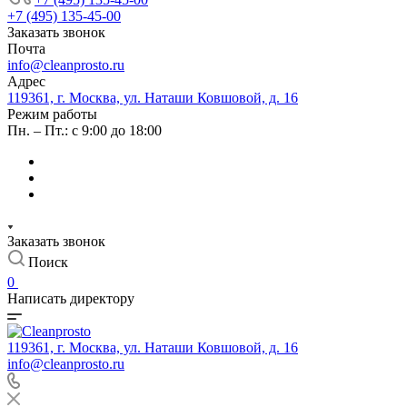
+7 (495) 135-45-00
Заказать звонок
Почта
info@cleanprosto.ru
Адрес
119361, г. Москва, ул. Наташи Ковшовой, д. 16
Режим работы
Пн. – Пт.: с 9:00 до 18:00
Заказать звонок
Поиск
0
Написать директору
119361, г. Москва, ул. Наташи Ковшовой, д. 16
info@cleanprosto.ru