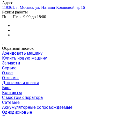
Адрес
119361, г. Москва, ул. Наташи Ковшовой, д. 16
Режим работы
Пн. – Пт.: с 9:00 до 18:00
Обратный звонок
Арендовать машину
Купить новую машину
Запчасти
Сервис
О нас
Отзывы
Доставка и оплата
Блог
Контакты
С местом оператора
Сетевые
Аккумуляторные сопровождаемые
Однодисковые