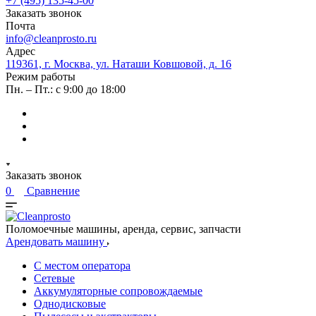
+7 (495) 135-45-00
Заказать звонок
Почта
info@cleanprosto.ru
Адрес
119361, г. Москва, ул. Наташи Ковшовой, д. 16
Режим работы
Пн. – Пт.: с 9:00 до 18:00
Заказать звонок
0
Сравнение
Поломоечные машины, аренда, сервис, запчасти
Арендовать машину
С местом оператора
Сетевые
Аккумуляторные сопровождаемые
Однодисковые