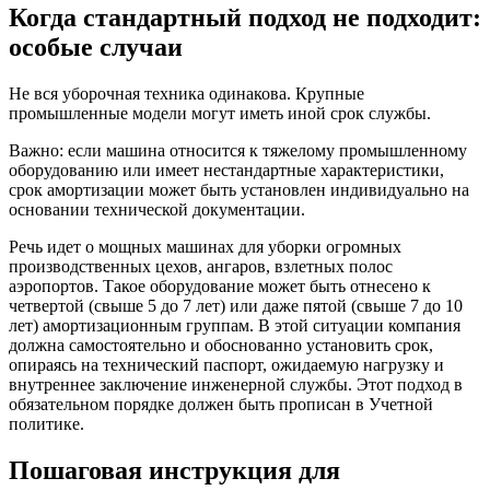
Когда стандартный подход не подходит:
особые случаи
Не вся уборочная техника одинакова. Крупные
промышленные модели могут иметь иной срок службы.
Важно: если машина относится к тяжелому промышленному
оборудованию или имеет нестандартные характеристики,
срок амортизации может быть установлен индивидуально на
основании технической документации.
Речь идет о мощных машинах для уборки огромных
производственных цехов, ангаров, взлетных полос
аэропортов. Такое оборудование может быть отнесено к
четвертой (свыше 5 до 7 лет) или даже пятой (свыше 7 до 10
лет) амортизационным группам. В этой ситуации компания
должна самостоятельно и обоснованно установить срок,
опираясь на технический паспорт, ожидаемую нагрузку и
внутреннее заключение инженерной службы. Этот подход в
обязательном порядке должен быть прописан в Учетной
политике.
Пошаговая инструкция для