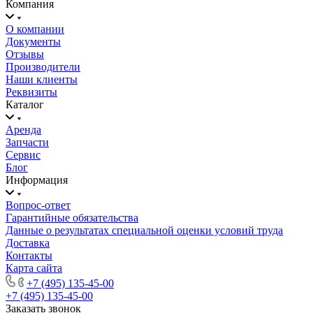
Компания
О компании
Документы
Отзывы
Производители
Наши клиенты
Реквизиты
Каталог
Аренда
Запчасти
Сервис
Блог
Информация
Вопрос-ответ
Гарантийные обязательства
Данные о результатах специальной оценки условий труда
Доставка
Контакты
Карта сайта
+7 (495) 135-45-00
+7 (495) 135-45-00
Заказать звонок