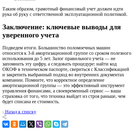
Таким образом, грамотный финансовый учет должен идти
рука об руку с ответственной эксплуатационной политикой.
Заключение: ключевые выводы для
уверенного учета
Подведем итоги. Большинство поломоечных машин
относится к 3-й амортизационной группе со сроком полезного
использования до 5 лет. Залог правильного учета — не
запомнить эту цифру, а следовать процедуре: найти код
ОКОФ в техническом паспорте, свериться с Классификацией
и закрепить выбранный подход во внутренних документах
компании. Помните, что корректное определение
амортизационной группы — это эффективный инструмент
управления финансами, а своевременный сервис — ваша
страховка от того, что техника выйдет из строя раньше, чем
будет списана ее стоимость.
Назад к списку