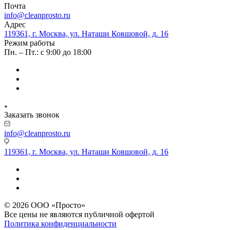
Почта
info@cleanprosto.ru
Адрес
119361, г. Москва, ул. Наташи Ковшовой, д. 16
Режим работы
Пн. – Пт.: с 9:00 до 18:00
Заказать звонок
info@cleanprosto.ru
119361, г. Москва, ул. Наташи Ковшовой, д. 16
© 2026 ООО «Просто»
Все цены не являются публичной офертой
Политика конфиденциальности