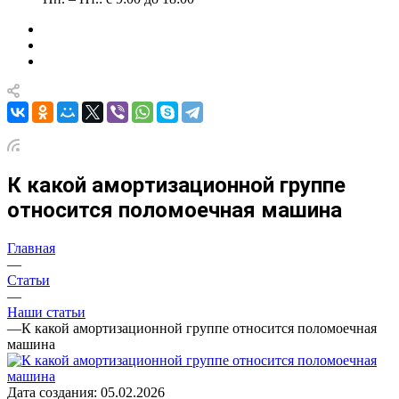
К какой амортизационной группе
относится поломоечная машина
Главная
—
Статьи
—
Наши статьи
—
К какой амортизационной группе относится поломоечная
машина
Дата создания: 05.02.2026