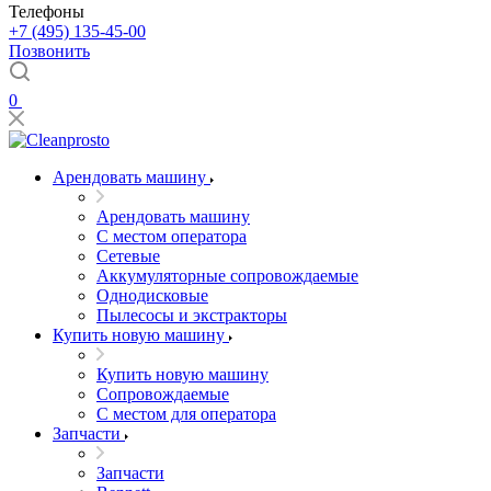
Телефоны
+7 (495) 135-45-00
Позвонить
0
Арендовать машину
Арендовать машину
С местом оператора
Сетевые
Аккумуляторные сопровождаемые
Однодисковые
Пылесосы и экстракторы
Купить новую машину
Купить новую машину
Сопровождаемые
С местом для оператора
Запчасти
Запчасти