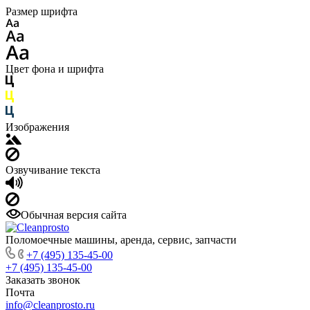
Размер шрифта
Цвет фона и шрифта
Изображения
Озвучивание текста
Обычная версия сайта
Поломоечные машины, аренда, сервис, запчасти
+7 (495) 135-45-00
+7 (495) 135-45-00
Заказать звонок
Почта
info@cleanprosto.ru