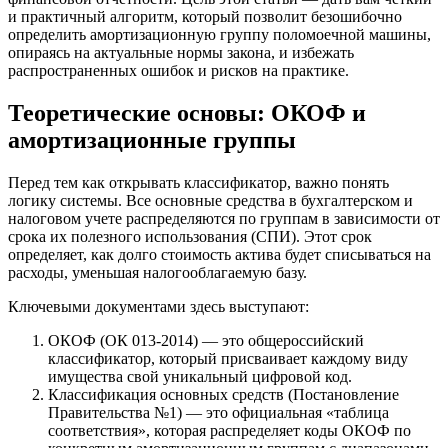
и практичный алгоритм, который позволит безошибочно
определить амортизационную группу поломоечной машины,
опираясь на актуальные нормы закона, и избежать
распространенных ошибок и рисков на практике.
Теоретические основы: ОКОФ и
амортизационные группы
Перед тем как открывать классификатор, важно понять
логику системы. Все основные средства в бухгалтерском и
налоговом учете распределяются по группам в зависимости от
срока их полезного использования (СПИ). Этот срок
определяет, как долго стоимость актива будет списываться на
расходы, уменьшая налогооблагаемую базу.
Ключевыми документами здесь выступают:
ОКОФ (ОК 013-2014) — это общероссийский
классификатор, который присваивает каждому виду
имущества свой уникальный цифровой код.
Классификация основных средств (Постановление
Правительства №1) — это официальная «таблица
соответствия», которая распределяет коды ОКОФ по