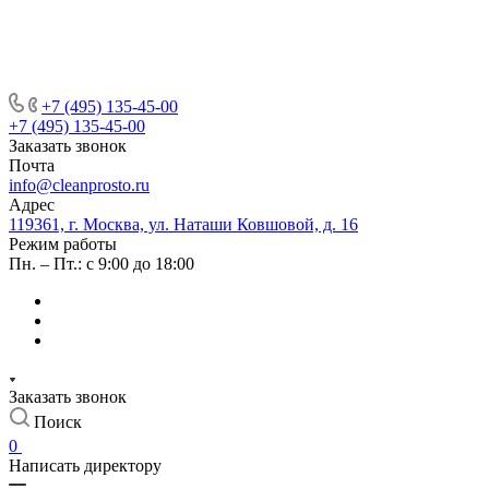
+7 (495) 135-45-00
+7 (495) 135-45-00
Заказать звонок
Почта
info@cleanprosto.ru
Адрес
119361, г. Москва, ул. Наташи Ковшовой, д. 16
Режим работы
Пн. – Пт.: с 9:00 до 18:00
Заказать звонок
Поиск
0
Написать директору