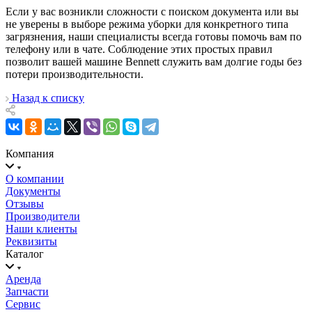
Если у вас возникли сложности с поиском документа или вы
не уверены в выборе режима уборки для конкретного типа
загрязнения, наши специалисты всегда готовы помочь вам по
телефону или в чате. Соблюдение этих простых правил
позволит вашей машине Bennett служить вам долгие годы без
потери производительности.
Назад к списку
Компания
О компании
Документы
Отзывы
Производители
Наши клиенты
Реквизиты
Каталог
Аренда
Запчасти
Сервис