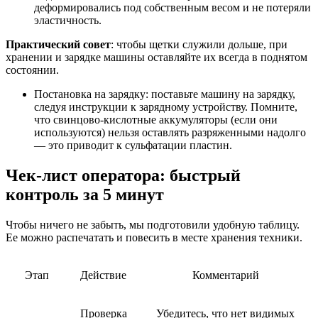
деформировались под собственным весом и не потеряли
эластичность.
Практический совет
: чтобы щетки служили дольше, при
хранении и зарядке машины оставляйте их всегда в поднятом
состоянии.
Постановка на зарядку: поставьте машину на зарядку,
следуя инструкции к зарядному устройству. Помните,
что свинцово-кислотные аккумуляторы (если они
используются) нельзя оставлять разряженными надолго
— это приводит к сульфатации пластин.
Чек-лист оператора: быстрый
контроль за 5 минут
Чтобы ничего не забыть, мы подготовили удобную таблицу.
Ее можно распечатать и повесить в месте хранения техники.
Этап
Действие
Комментарий
Проверка
Убедитесь, что нет видимых