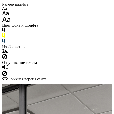
Размер шрифта
Цвет фона и шрифта
Изображения
Озвучивание текста
Обычная версия сайта