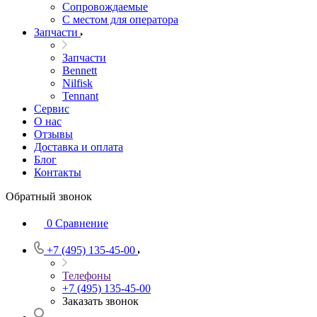
Сопровождаемые
С местом для оператора
Запчасти
Запчасти
Bennett
Nilfisk
Tennant
Сервис
О нас
Отзывы
Доставка и оплата
Блог
Контакты
Обратный звонок
0
Сравнение
+7 (495) 135-45-00
Телефоны
+7 (495) 135-45-00
Заказать звонок