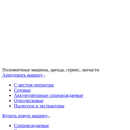
Поломоечные машины, аренда, сервис, запчасти
Арендовать машину
С местом оператора
Сетевые
Аккумуляторные сопровождаемые
Однодисковые
Пылесосы и экстракторы
Купить новую машину
Сопровождаемые