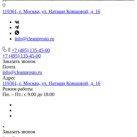
119361, г. Москва, ул. Наташи Ковшовой, д. 16
info@cleanprosto.ru
+7 (495) 135-45-00
+7 (495) 135-45-00
Заказать звонок
Почта
info@cleanprosto.ru
Адрес
119361, г. Москва, ул. Наташи Ковшовой, д. 16
Режим работы
Пн. – Пт.: с 9:00 до 18:00
Заказать звонок