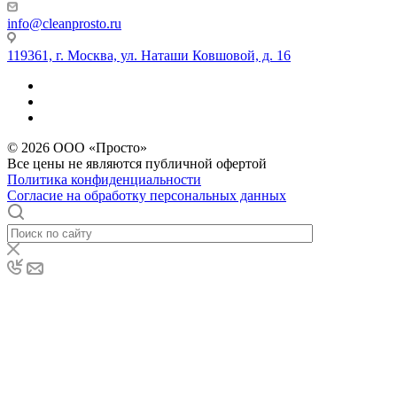
info@cleanprosto.ru
119361, г. Москва, ул. Наташи Ковшовой, д. 16
© 2026 ООО «Просто»
Все цены не являются публичной офертой
Политика конфиденциальности
Согласие на обработку персональных данных