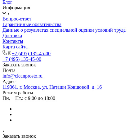
Блог
Информация
Вопрос-ответ
Гарантийные обязательства
Данные о результатах специальной оценки условий труда
Доставка
Контакты
Карта сайта
+7 (495) 135-45-00
+7 (495) 135-45-00
Заказать звонок
Почта
info@cleanprosto.ru
Адрес
119361, г. Москва, ул. Наташи Ковшовой, д. 16
Режим работы
Пн. – Пт.: с 9:00 до 18:00
Заказать звонок