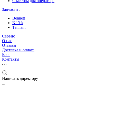
С местом для оператора
Запчасти
Bennett
Nilfisk
Tennant
Сервис
О нас
Отзывы
Доставка и оплата
Блог
Контакты
Написать директору