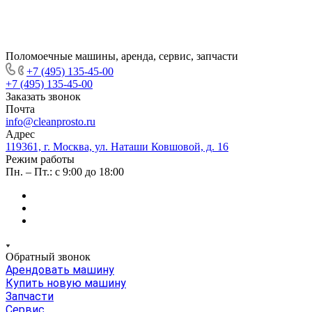
Поломоечные машины, аренда, сервис, запчасти
+7 (495) 135-45-00
+7 (495) 135-45-00
Заказать звонок
Почта
info@cleanprosto.ru
Адрес
119361, г. Москва, ул. Наташи Ковшовой, д. 16
Режим работы
Пн. – Пт.: с 9:00 до 18:00
Обратный звонок
Арендовать машину
Купить новую машину
Запчасти
Сервис