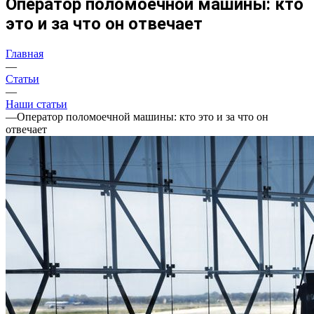
Оператор поломоечной машины: кто
это и за что он отвечает
Главная
—
Статьи
—
Наши статьи
—
Оператор поломоечной машины: кто это и за что он
отвечает