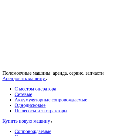
Поломоечные машины, аренда, сервис, запчасти
Арендовать машину
С местом оператора
Сетевые
Аккумуляторные сопровождаемые
Однодисковые
Пылесосы и экстракторы
Купить новую машину
Сопровождаемые