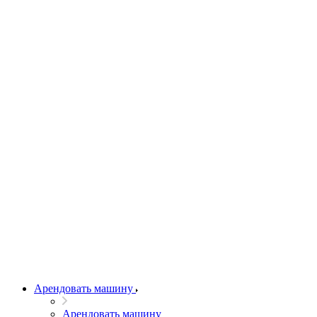
Арендовать машину
Арендовать машину