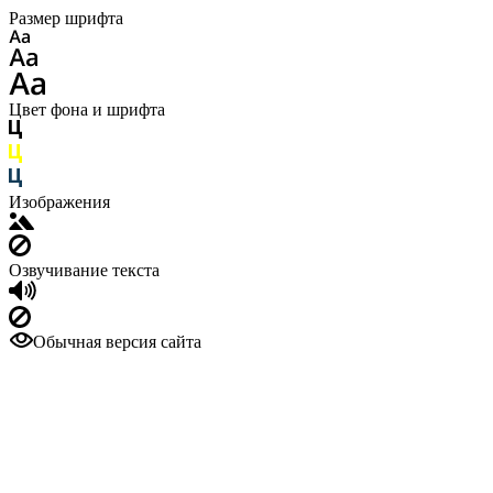
Размер шрифта
Цвет фона и шрифта
Изображения
Озвучивание текста
Обычная версия сайта