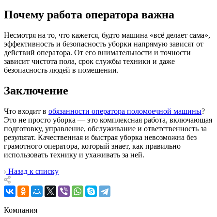
Почему работа оператора важна
Несмотря на то, что кажется, будто машина «всё делает сама»,
эффективность и безопасность уборки напрямую зависят от
действий оператора. От его внимательности и точности
зависит чистота пола, срок службы техники и даже
безопасность людей в помещении.
Заключение
Что входит в
обязанности оператора поломоечной машины
?
Это не просто уборка — это комплексная работа, включающая
подготовку, управление, обслуживание и ответственность за
результат. Качественная и быстрая уборка невозможна без
грамотного оператора, который знает, как правильно
использовать технику и ухаживать за ней.
Назад к списку
Компания