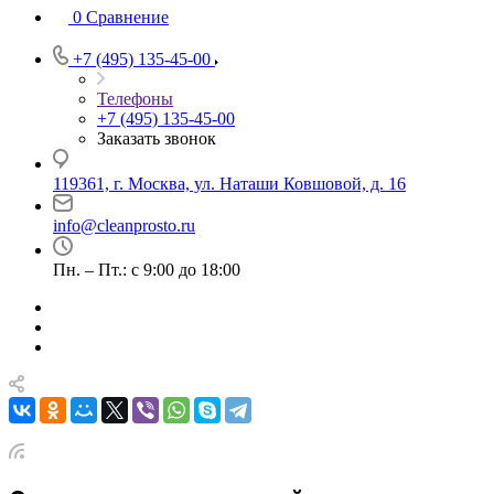
0
Сравнение
+7 (495) 135-45-00
Телефоны
+7 (495) 135-45-00
Заказать звонок
119361, г. Москва, ул. Наташи Ковшовой, д. 16
info@cleanprosto.ru
Пн. – Пт.: с 9:00 до 18:00