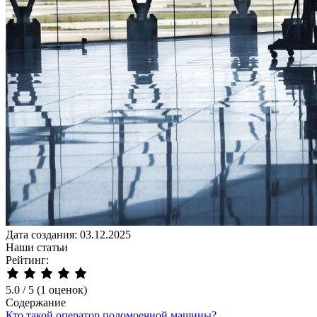
Дата создания: 03.12.2025
Наши статьи
Рейтинг:
5.0
/
5
(1 оценок)
Содержание
Кто такой оператор поломоечной машины?