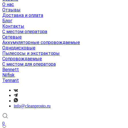
О нас
Отзывы
Доставка и оплата
Блог
Контакты
С местом оператора
Сетевые
Аккумуляторные сопровождаемые
Однодисковые
Пылесосы и экстракторы
Сопровождаемые
С местом для оператора
Bennett
Nilfisk
Tennant
info@cleanprosto.ru
0