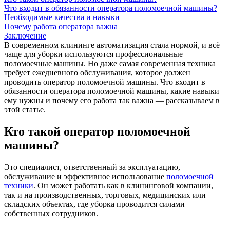
Что входит в обязанности оператора поломоечной машины?
Необходимые качества и навыки
Почему работа оператора важна
Заключение
В современном клининге автоматизация стала нормой, и всё
чаще для уборки используются профессиональные
поломоечные машины. Но даже самая современная техника
требует ежедневного обслуживания, которое должен
проводить оператор поломоечной машины. Что входит в
обязанности оператора поломоечной машины, какие навыки
ему нужны и почему его работа так важна — рассказываем в
этой статье.
Кто такой оператор поломоечной
машины?
Это специалист, ответственный за эксплуатацию,
обслуживание и эффективное использование
поломоечной
техники
. Он может работать как в клининговой компании,
так и на производственных, торговых, медицинских или
складских объектах, где уборка проводится силами
собственных сотрудников.