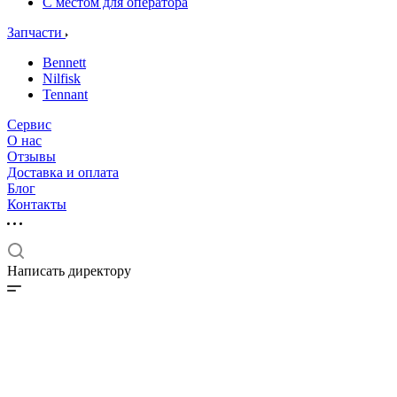
С местом для оператора
Запчасти
Bennett
Nilfisk
Tennant
Сервис
О нас
Отзывы
Доставка и оплата
Блог
Контакты
Написать директору