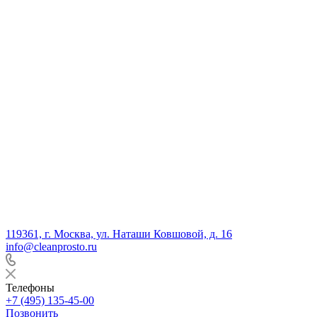
119361, г. Москва, ул. Наташи Ковшовой, д. 16
info@cleanprosto.ru
Телефоны
+7 (495) 135-45-00
Позвонить