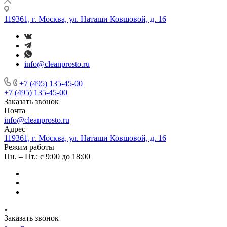
119361, г. Москва, ул. Наташи Ковшовой, д. 16
info@cleanprosto.ru
+7 (495) 135-45-00
+7 (495) 135-45-00
Заказать звонок
Почта
info@cleanprosto.ru
Адрес
119361, г. Москва, ул. Наташи Ковшовой, д. 16
Режим работы
Пн. – Пт.: с 9:00 до 18:00
Заказать звонок