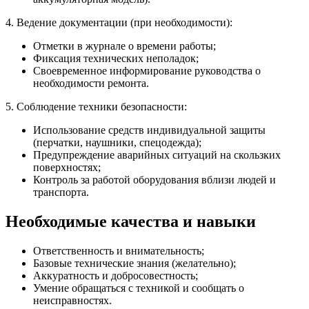
4. Ведение документации (при необходимости):
Отметки в журнале о времени работы;
Фиксация технических неполадок;
Своевременное информирование руководства о
необходимости ремонта.
5. Соблюдение техники безопасности:
Использование средств индивидуальной защиты
(перчатки, наушники, спецодежда);
Предупреждение аварийных ситуаций на скользких
поверхностях;
Контроль за работой оборудования вблизи людей и
транспорта.
Необходимые качества и навыки
Ответственность и внимательность;
Базовые технические знания (желательно);
Аккуратность и добросовестность;
Умение обращаться с техникой и сообщать о
неисправностях.