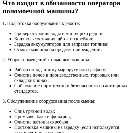
Что входит в обязанности оператора
поломоечной машины?
1. Подготовка оборудования к работе:
Проверка уровня воды и чистящих средств;
Контроль состояния щёток и скребков;
Зарядка аккумуляторов или заправка топлива;
Осмотр машины на предмет повреждений.
2. Уборка помещений с помощью машины:
Работа по заданному маршруту или графику;
Очистка полов в производственных, торговых или
складских зонах;
Соблюдение норм техники безопасности и санитарных
стандартов.
3. Обслуживание оборудования после смены:
Слив грязной воды;
Промывка бака и фильтров;
Очистка щёток и скребков;
Постановка машины на зарядку (если используется
аккумуляторная модель).