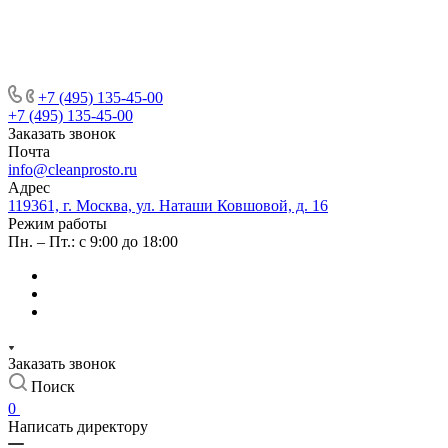
+7 (495) 135-45-00
+7 (495) 135-45-00
Заказать звонок
Почта
info@cleanprosto.ru
Адрес
119361, г. Москва, ул. Наташи Ковшовой, д. 16
Режим работы
Пн. – Пт.: с 9:00 до 18:00
Заказать звонок
Поиск
0
Написать директору