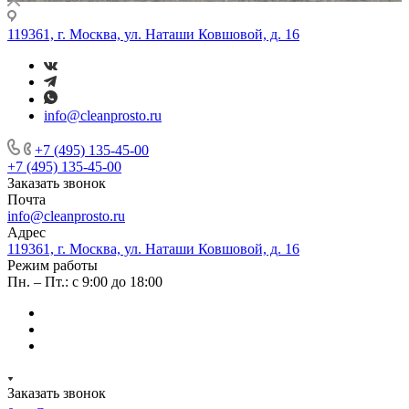
119361, г. Москва, ул. Наташи Ковшовой, д. 16
info@cleanprosto.ru
+7 (495) 135-45-00
+7 (495) 135-45-00
Заказать звонок
Почта
info@cleanprosto.ru
Адрес
119361, г. Москва, ул. Наташи Ковшовой, д. 16
Режим работы
Пн. – Пт.: с 9:00 до 18:00
Заказать звонок