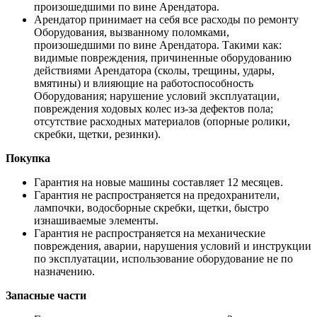
произошедшими по вине Арендатора.
Арендатор принимает на себя все расходы по ремонту
Оборудования, вызванному поломками,
произошедшими по вине Арендатора. Такими как:
видимые повреждения, причиненные оборудованию
действиями Арендатора (сколы, трещины, удары,
вмятины) и влияющие на работоспособность
Оборудования; нарушение условий эксплуатации,
повреждения ходовых колес из-за дефектов пола;
отсутствие расходных материалов (опорные ролики,
скребки, щетки, резинки).
Покупка
Гарантия на новые машины составляет 12 месяцев.
Гарантия не распространяется на предохранители,
лампочки, водосборные скребки, щетки, быстро
изнашиваемые элементы.
Гарантия не распространяется на механические
повреждения, аварии, нарушения условий и инструкции
по эксплуатации, использование оборудование не по
назначению.
Запасные части