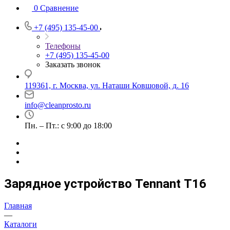
0
Сравнение
+7 (495) 135-45-00
Телефоны
+7 (495) 135-45-00
Заказать звонок
119361, г. Москва, ул. Наташи Ковшовой, д. 16
info@cleanprosto.ru
Пн. – Пт.: с 9:00 до 18:00
Зарядное устройство Tennant Т16
Главная
—
Каталоги