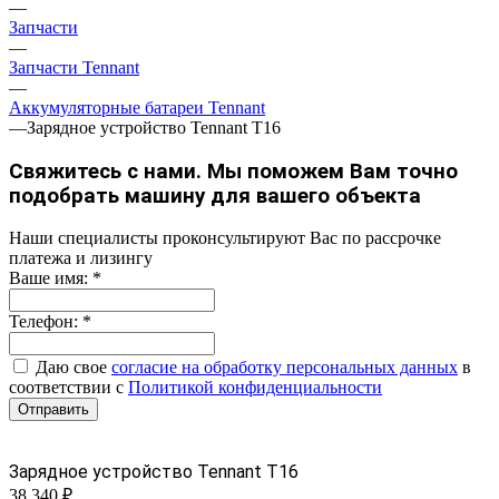
—
Запчасти
—
Запчасти Tennant
—
Аккумуляторные батареи Tennant
—
Зарядное устройство Tennant Т16
Свяжитесь с нами. Мы поможем Вам точно
подобрать машину для вашего объекта
Наши специалисты проконсультируют Вас по рассрочке
платежа и лизингу
Ваше имя:
*
Телефон:
*
Даю свое
согласие на обработку персональных данных
в
соответствии с
Политикой конфиденциальности
Отправить
Зарядное устройство Tennant Т16
38 340 ₽