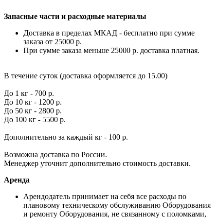
Запасные части и расходные материалы
Доставка в пределах МКАД - бесплатно при сумме
заказа от 25000 р.
При сумме заказа меньше 25000 р. доставка платная.
В течение суток (доставка оформляется до 15.00)
До 1 кг - 700 р.
До 10 кг - 1200 р.
До 50 кг - 2800 р.
До 100 кг - 5500 р.
Дополнительно за каждый кг - 100 р.
Возможна доставка по России.
Менеджер уточнит дополнительно стоимость доставки.
Аренда
Арендодатель принимает на себя все расходы по
плановому техническому обслуживанию Оборудования
и ремонту Оборудования, не связанному с поломками,