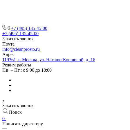
+7 (495) 135-45-00
+7 (495) 135-45-00
Заказать звонок
Почта
info@cleanprosto.ru
Адрес
119361, г. Москва, ул. Наташи Ковшовой, д. 16
Режим работы
Пн. – Пт.: с 9:00 до 18:00
Заказать звонок
Поиск
0
Написать директору