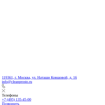
119361, г. Москва, ул. Наташи Ковшовой, д. 16
info@cleanprosto.ru
Телефоны
+7 (495) 135-45-00
Позвонить