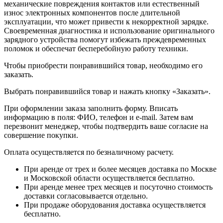
механические повреждения контактов или естественный
износ электронных компонентов после длительной
эксплуатации, что может привести к некорректной зарядке.
Своевременная диагностика и использование оригинального
зарядного устройства помогут избежать преждевременных
поломок и обеспечат бесперебойную работу техники.
Чтобы приобрести понравившийся товар, необходимо его
заказать.
Выбрать понравившийся товар и нажать кнопку «Заказать».
При оформлении заказа заполнить форму. Вписать
информацию в поля: ФИО, телефон и e-mail. Затем вам
перезвонит менеджер, чтобы подтвердить ваше согласие на
совершение покупки.
Оплата осуществляется по безналичному расчету.
При аренде от трех и более месяцев доставка по Москве
и Московской области осуществляется бесплатно.
При аренде менее трех месяцев и посуточно стоимость
доставки согласовывается отдельно.
При продаже оборудования доставка осуществляется
бесплатно.