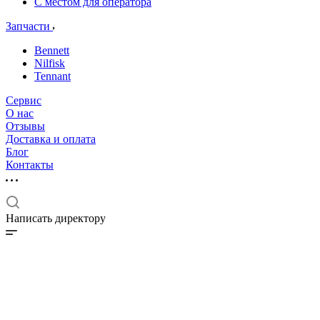
С местом для оператора
Запчасти
Bennett
Nilfisk
Tennant
Сервис
О нас
Отзывы
Доставка и оплата
Блог
Контакты
Написать директору