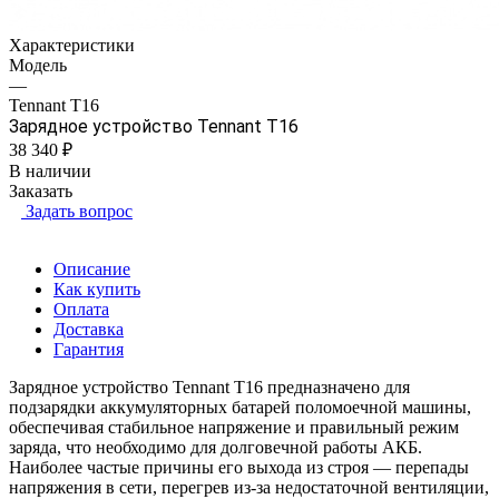
Характеристики
Модель
—
Tennant Т16
Зарядное устройство Tennant Т16
38 340 ₽
В наличии
Заказать
Задать вопрос
Описание
Как купить
Оплата
Доставка
Гарантия
Зарядное устройство Tennant T16 предназначено для
подзарядки аккумуляторных батарей поломоечной машины,
обеспечивая стабильное напряжение и правильный режим
заряда, что необходимо для долговечной работы АКБ.
Наиболее частые причины его выхода из строя — перепады
напряжения в сети, перегрев из-за недостаточной вентиляции,