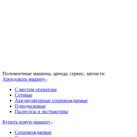
Поломоечные машины, аренда, сервис, запчасти
Арендовать машину
С местом оператора
Сетевые
Аккумуляторные сопровождаемые
Однодисковые
Пылесосы и экстракторы
Купить новую машину
Сопровождаемые