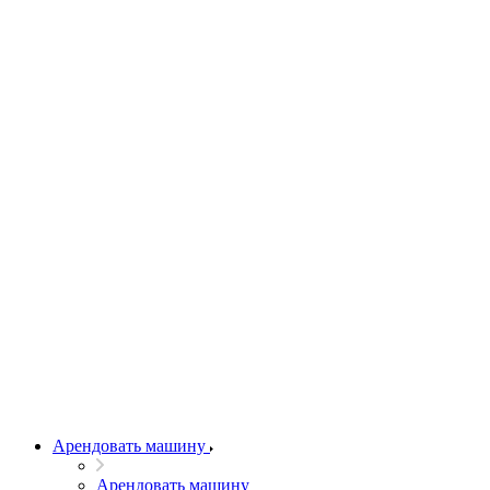
Арендовать машину
Арендовать машину