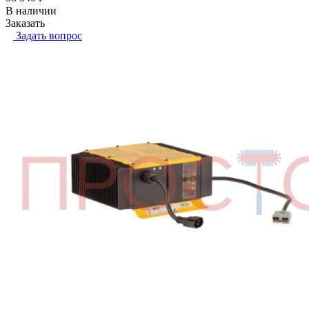
В наличии
Заказать
Задать вопрос