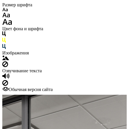
Размер шрифта
Цвет фона и шрифта
Изображения
Озвучивание текста
Обычная версия сайта