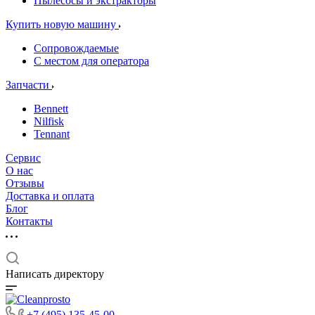
Пылесосы и экстракторы
Купить новую машину
Сопровождаемые
С местом для оператора
Запчасти
Bennett
Nilfisk
Tennant
Сервис
О нас
Отзывы
Доставка и оплата
Блог
Контакты
Написать директору
+7 (495) 135-45-00