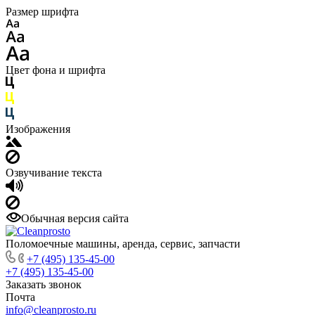
Размер шрифта
Цвет фона и шрифта
Изображения
Озвучивание текста
Обычная версия сайта
Поломоечные машины, аренда, сервис, запчасти
+7 (495) 135-45-00
+7 (495) 135-45-00
Заказать звонок
Почта
info@cleanprosto.ru