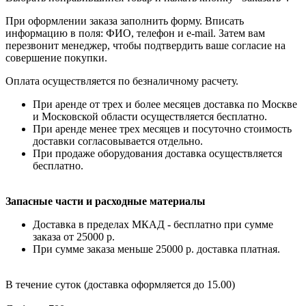
При оформлении заказа заполнить форму. Вписать
информацию в поля: ФИО, телефон и e-mail. Затем вам
перезвонит менеджер, чтобы подтвердить ваше согласие на
совершение покупки.
Оплата осуществляется по безналичному расчету.
При аренде от трех и более месяцев доставка по Москве
и Московской области осуществляется бесплатно.
При аренде менее трех месяцев и посуточно стоимость
доставки согласовывается отдельно.
При продаже оборудования доставка осуществляется
бесплатно.
Запасные части и расходные материалы
Доставка в пределах МКАД - бесплатно при сумме
заказа от 25000 р.
При сумме заказа меньше 25000 р. доставка платная.
В течение суток (доставка оформляется до 15.00)