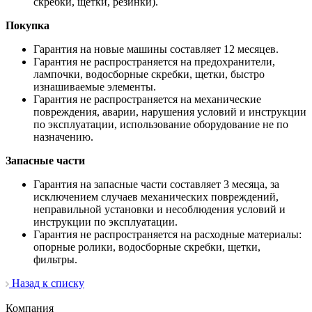
скребки, щетки, резинки).
Покупка
Гарантия на новые машины составляет 12 месяцев.
Гарантия не распространяется на предохранители,
лампочки, водосборные скребки, щетки, быстро
изнашиваемые элементы.
Гарантия не распространяется на механические
повреждения, аварии, нарушения условий и инструкции
по эксплуатации, использование оборудование не по
назначению.
Запасные части
Гарантия на запасные части составляет 3 месяца, за
исключением случаев механических повреждений,
неправильной установки и несоблюдения условий и
инструкции по эксплуатации.
Гарантия не распространяется на расходные материалы:
опорные ролики, водосборные скребки, щетки,
фильтры.
Назад к списку
Компания