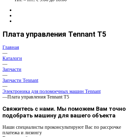
Плата управления Tennant Т5
Главная
—
Каталоги
—
Запчасти
—
Запчасти Tennant
—
Электроника для поломоечных машин Tennant
—
Плата управления Tennant Т5
Свяжитесь с нами. Мы поможем Вам точно
подобрать машину для вашего объекта
Наши специалисты проконсультируют Вас по рассрочке
платежа и лизингу