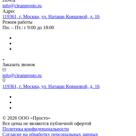
Почта
info@cleanprosto.ru
Адрес
119361, г. Москва, ул. Наташи Ковшовой, д. 16
Режим работы
Пн. – Пт.: с 9:00 до 18:00
Заказать звонок
info@cleanprosto.ru
119361, г. Москва, ул. Наташи Ковшовой, д. 16
© 2026 ООО «Просто»
Все цены не являются публичной офертой
Политика конфиденциальности
Согласие на обработку персональных данных