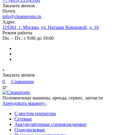
+7 (495) 135-45-00
Заказать звонок
Почта
info@cleanprosto.ru
Адрес
119361, г. Москва, ул. Наташи Ковшовой, д. 16
Режим работы
Пн. – Пт.: с 9:00 до 18:00
Заказать звонок
0
Сравнение
Поломоечные машины, аренда, сервис, запчасти
Арендовать машину
С местом оператора
Сетевые
Аккумуляторные сопровождаемые
Однодисковые