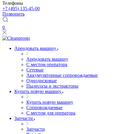
Телефоны
+7 (495) 135-45-00
Позвонить
0
Арендовать машину
Арендовать машину
С местом оператора
Сетевые
Аккумуляторные сопровождаемые
Однодисковые
Пылесосы и экстракторы
Купить новую машину
Купить новую машину
Сопровождаемые
С местом для оператора
Запчасти
Запчасти