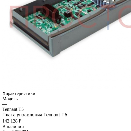
Характеристики
Модель
—
Tennant Т5
Плата управления Tennant Т5
142 128 ₽
В наличии