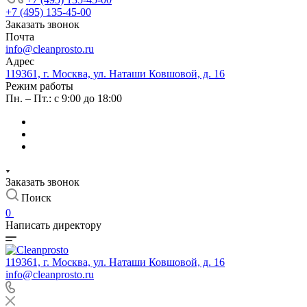
+7 (495) 135-45-00
Заказать звонок
Почта
info@cleanprosto.ru
Адрес
119361, г. Москва, ул. Наташи Ковшовой, д. 16
Режим работы
Пн. – Пт.: с 9:00 до 18:00
Заказать звонок
Поиск
0
Написать директору
119361, г. Москва, ул. Наташи Ковшовой, д. 16
info@cleanprosto.ru