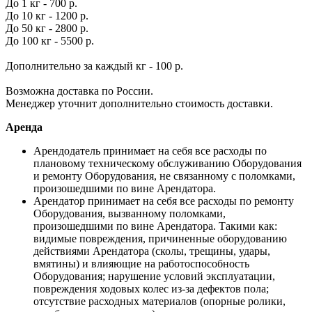
До 1 кг - 700 р.
До 10 кг - 1200 р.
До 50 кг - 2800 р.
До 100 кг - 5500 р.
Дополнительно за каждый кг - 100 р.
Возможна доставка по России.
Менеджер уточнит дополнительно стоимость доставки.
Аренда
Арендодатель принимает на себя все расходы по
плановому техническому обслуживанию Оборудования
и ремонту Оборудования, не связанному с поломками,
произошедшими по вине Арендатора.
Арендатор принимает на себя все расходы по ремонту
Оборудования, вызванному поломками,
произошедшими по вине Арендатора. Такими как:
видимые повреждения, причиненные оборудованию
действиями Арендатора (сколы, трещины, удары,
вмятины) и влияющие на работоспособность
Оборудования; нарушение условий эксплуатации,
повреждения ходовых колес из-за дефектов пола;
отсутствие расходных материалов (опорные ролики,