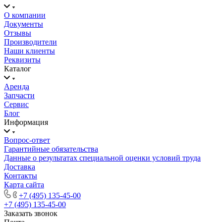
О компании
Документы
Отзывы
Производители
Наши клиенты
Реквизиты
Каталог
Аренда
Запчасти
Сервис
Блог
Информация
Вопрос-ответ
Гарантийные обязательства
Данные о результатах специальной оценки условий труда
Доставка
Контакты
Карта сайта
+7 (495) 135-45-00
+7 (495) 135-45-00
Заказать звонок