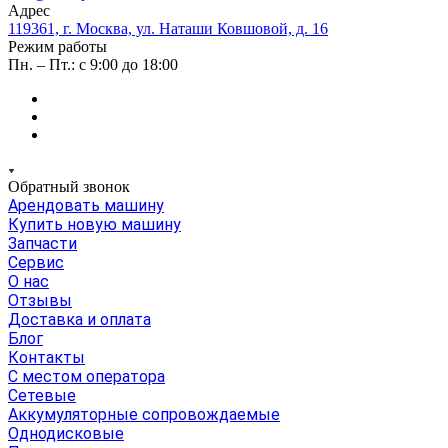
Адрес
119361, г. Москва, ул. Наташи Ковшовой, д. 16
Режим работы
Пн. – Пт.: с 9:00 до 18:00
Обратный звонок
Арендовать машину
Купить новую машину
Запчасти
Сервис
О нас
Отзывы
Доставка и оплата
Блог
Контакты
С местом оператора
Сетевые
Аккумуляторные сопровождаемые
Однодисковые