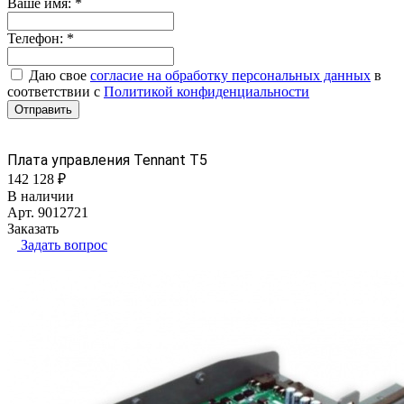
Ваше имя:
*
Телефон:
*
Даю свое
согласие на обработку персональных данных
в
соответствии с
Политикой конфиденциальности
Отправить
Плата управления Tennant Т5
142 128 ₽
В наличии
Арт.
9012721
Заказать
Задать вопрос