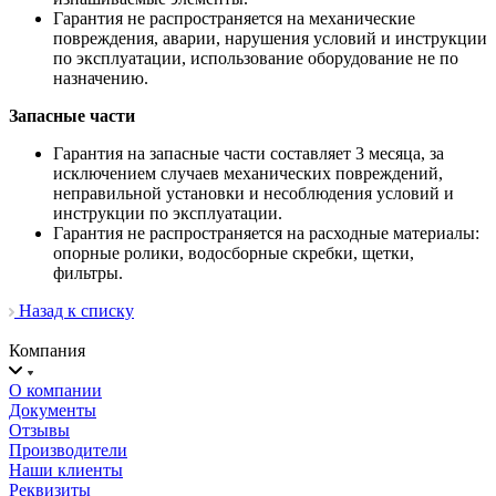
Гарантия не распространяется на механические
повреждения, аварии, нарушения условий и инструкции
по эксплуатации, использование оборудование не по
назначению.
Запасные части
Гарантия на запасные части составляет 3 месяца, за
исключением случаев механических повреждений,
неправильной установки и несоблюдения условий и
инструкции по эксплуатации.
Гарантия не распространяется на расходные материалы:
опорные ролики, водосборные скребки, щетки,
фильтры.
Назад к списку
Компания
О компании
Документы
Отзывы
Производители
Наши клиенты
Реквизиты