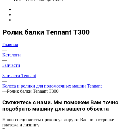
Ролик балки Tennant Т300
Главная
—
Каталоги
—
Запчасти
—
Запчасти Tennant
—
Колеса и ролики для поломоечных машин Tennant
—
Ролик балки Tennant Т300
Свяжитесь с нами. Мы поможем Вам точно
подобрать машину для вашего объекта
Наши специалисты проконсультируют Вас по рассрочке
платежа и лизингу