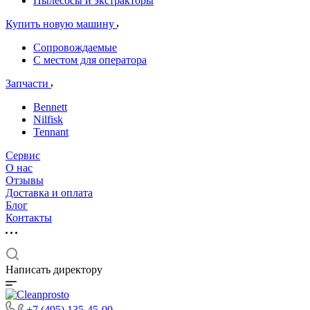
Пылесосы и экстракторы
Купить новую машину
Сопровождаемые
С местом для оператора
Запчасти
Bennett
Nilfisk
Tennant
Сервис
О нас
Отзывы
Доставка и оплата
Блог
Контакты
Написать директору
+7 (495) 135-45-00