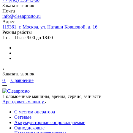
+7 (495) 135-45-00
Заказать звонок
Почта
info@cleanprosto.ru
Адрес
119361, г. Москва, ул. Наташи Ковшовой, д. 16
Режим работы
Пн. – Пт.: с 9:00 до 18:00
Заказать звонок
0
Сравнение
Поломоечные машины, аренда, сервис, запчасти
Арендовать машину
С местом оператора
Сетевые
Аккумуляторные сопровождаемые
Однодисковые