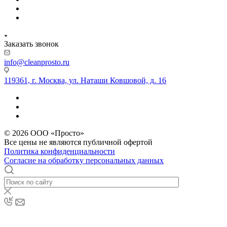
Заказать звонок
info@cleanprosto.ru
119361, г. Москва, ул. Наташи Ковшовой, д. 16
© 2026 ООО «Просто»
Все цены не являются публичной офертой
Политика конфиденциальности
Согласие на обработку персональных данных