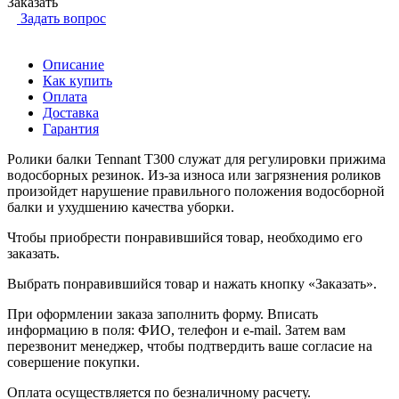
Заказать
Задать вопрос
Описание
Как купить
Оплата
Доставка
Гарантия
Ролики балки Tennant Т300 служат для регулировки прижима
водосборных резинок. Из-за износа или загрязнения роликов
произойдет нарушение правильного положения водосборной
балки и ухудшению качества уборки.
Чтобы приобрести понравившийся товар, необходимо его
заказать.
Выбрать понравившийся товар и нажать кнопку «Заказать».
При оформлении заказа заполнить форму. Вписать
информацию в поля: ФИО, телефон и e-mail. Затем вам
перезвонит менеджер, чтобы подтвердить ваше согласие на
совершение покупки.
Оплата осуществляется по безналичному расчету.