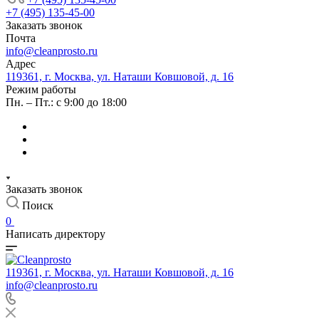
+7 (495) 135-45-00
Заказать звонок
Почта
info@cleanprosto.ru
Адрес
119361, г. Москва, ул. Наташи Ковшовой, д. 16
Режим работы
Пн. – Пт.: с 9:00 до 18:00
Заказать звонок
Поиск
0
Написать директору
119361, г. Москва, ул. Наташи Ковшовой, д. 16
info@cleanprosto.ru