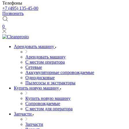
Телефоны
+7 (495) 135-45-00
Позвонить
0
Арендовать машину
Арендовать машину
С местом оператора
Сетевые
Аккумуляторные сопровождаемые
Однодисковые
Пылесосы и экстракторы
Купить новую машину
Купить новую машину
Сопровождаемые
С местом для оператора
Запчасти
Запчасти