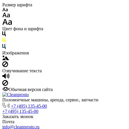
Размер шрифта
Цвет фона и шрифта
Изображения
Озвучивание текста
Обычная версия сайта
Поломоечные машины, аренда, сервис, запчасти
+7 (495) 135-45-00
+7 (495) 135-45-00
Заказать звонок
Почта
info@cleanprosto.ru