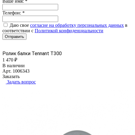
Ваше имя:
*
Телефон:
*
Даю свое
согласие на обработку персональных данных
в
соответствии с
Политикой конфиденциальности
Отправить
Ролик балки Tennant Т300
1 470 ₽
В наличии
Арт.
1006343
Заказать
Задать вопрос