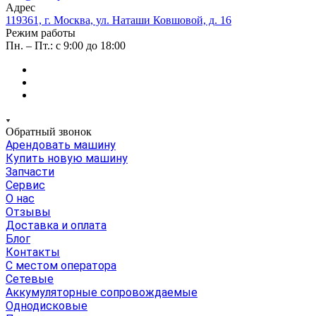
Адрес
119361, г. Москва, ул. Наташи Ковшовой, д. 16
Режим работы
Пн. – Пт.: с 9:00 до 18:00
Обратный звонок
Арендовать машину
Купить новую машину
Запчасти
Сервис
О нас
Отзывы
Доставка и оплата
Блог
Контакты
С местом оператора
Сетевые
Аккумуляторные сопровождаемые
Однодисковые