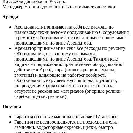
Возможна доставка по России.
Менеджер уточнит дополнительно стоимость доставки.
Аренда
Арендодатель принимает на себя все расходы по
плановому техническому обслуживанию Оборудования
и ремонту Оборудования, не связанному с поломками,
произошедшими по вине Арендатора.
Арендатор принимает на себя все расходы по ремонту
Оборудования, вызванному поломками,
произошедшими по вине Арендатора. Такими как:
видимые повреждения, причиненные оборудованию
действиями Арендатора (сколы, трещины, удары,
вмятины) и влияющие на работоспособность
Оборудования; нарушение условий эксплуатации,
повреждения ходовых колес из-за дефектов пола;
отсутствие расходных материалов (опорные ролики,
скребки, щетки, резинки).
Покупка
Гарантия на новые машины составляет 12 месяцев.
Гарантия не распространяется на предохранители,
лампочки, водосборные скребки, щетки, быстро
изнашиваемые элементы.