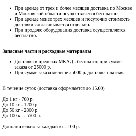
При аренде от трех и более месяцев доставка по Москве
и Московской области осуществляется бесплатно.
При аренде менее трех месяцев и посуточно стоимость
доставки согласовывается отдельно.
При продаже оборудования доставка осуществляется
бесплатно.
Запасные части и расходные материалы
Доставка в пределах МКАД - бесплатно при сумме
заказа от 25000 р.
При сумме заказа меньше 25000 р. доставка платная.
В течение суток (доставка оформляется до 15.00)
До 1 кг - 700 р.
До 10 кг - 1200 р.
До 50 кг - 2800 р.
До 100 кг - 5500 р.
Дополнительно за каждый кг - 100 р.