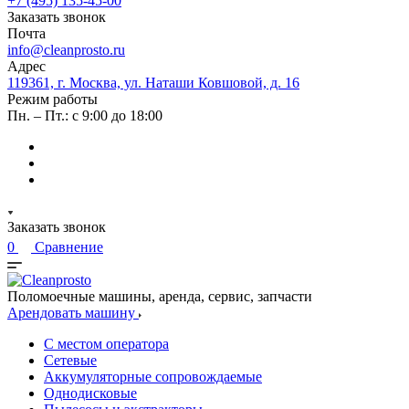
+7 (495) 135-45-00
Заказать звонок
Почта
info@cleanprosto.ru
Адрес
119361, г. Москва, ул. Наташи Ковшовой, д. 16
Режим работы
Пн. – Пт.: с 9:00 до 18:00
Заказать звонок
0
Сравнение
Поломоечные машины, аренда, сервис, запчасти
Арендовать машину
С местом оператора
Сетевые
Аккумуляторные сопровождаемые
Однодисковые