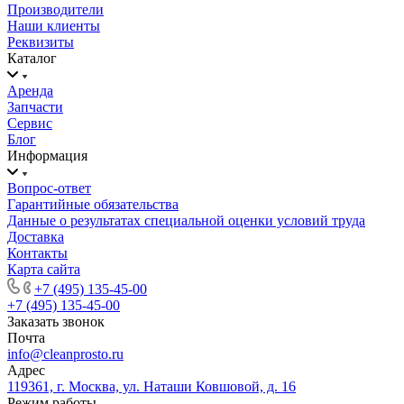
Производители
Наши клиенты
Реквизиты
Каталог
Аренда
Запчасти
Сервис
Блог
Информация
Вопрос-ответ
Гарантийные обязательства
Данные о результатах специальной оценки условий труда
Доставка
Контакты
Карта сайта
+7 (495) 135-45-00
+7 (495) 135-45-00
Заказать звонок
Почта
info@cleanprosto.ru
Адрес
119361, г. Москва, ул. Наташи Ковшовой, д. 16
Режим работы