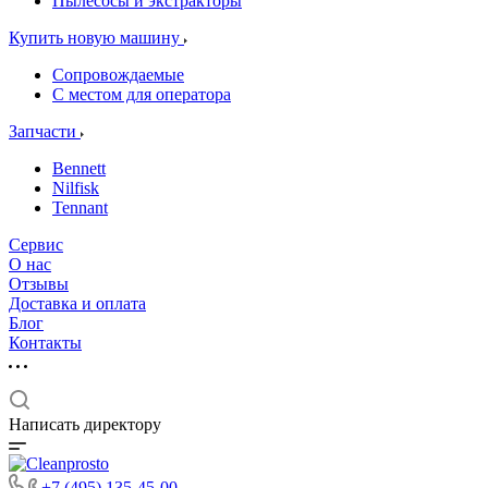
Пылесосы и экстракторы
Купить новую машину
Сопровождаемые
С местом для оператора
Запчасти
Bennett
Nilfisk
Tennant
Сервис
О нас
Отзывы
Доставка и оплата
Блог
Контакты
Написать директору
+7 (495) 135-45-00