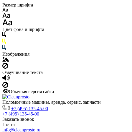
Размер шрифта
Цвет фона и шрифта
Изображения
Озвучивание текста
Обычная версия сайта
Поломоечные машины, аренда, сервис, запчасти
+7 (495) 135-45-00
+7 (495) 135-45-00
Заказать звонок
Почта
info@cleanprosto.ru