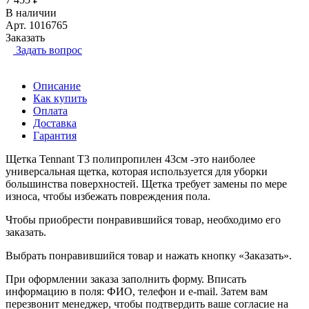
В наличии
Арт.
1016765
Заказать
Задать вопрос
Описание
Как купить
Оплата
Доставка
Гарантия
Щетка Tennant Т3 полипропилен 43см -это наиболее
универсальная щетка, которая используется для уборки
большинства поверхностей. Щетка требует замены по мере
износа, чтобы избежать повреждения пола.
Чтобы приобрести понравившийся товар, необходимо его
заказать.
Выбрать понравившийся товар и нажать кнопку «Заказать».
При оформлении заказа заполнить форму. Вписать
информацию в поля: ФИО, телефон и e-mail. Затем вам
перезвонит менеджер, чтобы подтвердить ваше согласие на