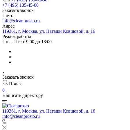
+7 (495) 135-45-00
Заказать звонок
Почта
info@cleanprosto.ru
Адрес
119361, г. Москва, ул. Наташи Ковшовой, д. 16
Режим работы
Пн. – Пт.: с 9:00 до 18:00
Заказать звонок
Поиск
0
Написать директору
119361, г. Москва, ул. Наташи Ковшовой, д. 16
info@cleanprosto.ru