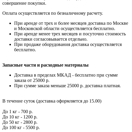
совершение покупки.
Оплата осуществляется по безналичному расчету.
При аренде от трех и более месяцев доставка по Москве
и Московской области осуществляется бесплатно.
При аренде менее трех месяцев и посуточно стоимость
доставки согласовывается отдельно.
При продаже оборудования доставка осуществляется
бесплатно.
Запасные части и расходные материалы
Доставка в пределах МКАД - бесплатно при сумме
заказа от 25000 р.
При сумме заказа меньше 25000 р. доставка платная.
В течение суток (доставка оформляется до 15.00)
До 1 кг - 700 р.
До 10 кг - 1200 р.
До 50 кг - 2800 р.
До 100 кг - 5500 р.