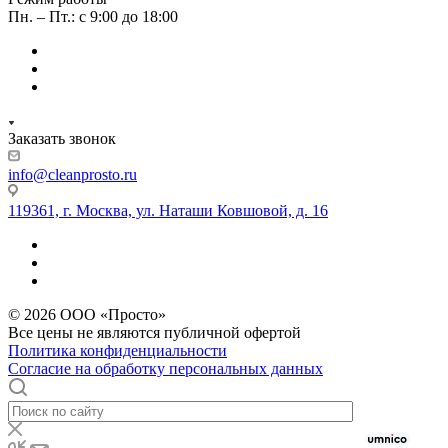
Пн. – Пт.: с 9:00 до 18:00
Заказать звонок
info@cleanprosto.ru
119361, г. Москва, ул. Наташи Ковшовой, д. 16
© 2026 ООО «Просто»
Все цены не являются публичной офертой
Политика конфиденциальности
Согласие на обработку персональных данных