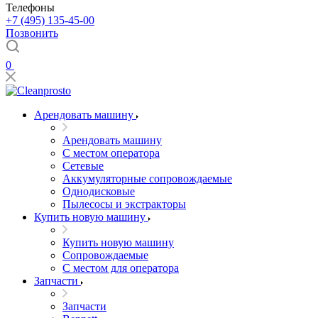
Телефоны
+7 (495) 135-45-00
Позвонить
0
Арендовать машину
Арендовать машину
С местом оператора
Сетевые
Аккумуляторные сопровождаемые
Однодисковые
Пылесосы и экстракторы
Купить новую машину
Купить новую машину
Сопровождаемые
С местом для оператора
Запчасти
Запчасти