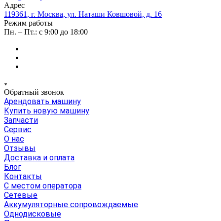
Адрес
119361, г. Москва, ул. Наташи Ковшовой, д. 16
Режим работы
Пн. – Пт.: с 9:00 до 18:00
Обратный звонок
Арендовать машину
Купить новую машину
Запчасти
Сервис
О нас
Отзывы
Доставка и оплата
Блог
Контакты
С местом оператора
Сетевые
Аккумуляторные сопровождаемые
Однодисковые