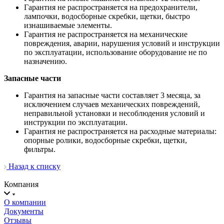
Гарантия не распространяется на предохранители,
лампочки, водосборные скребки, щетки, быстро
изнашиваемые элементы.
Гарантия не распространяется на механические
повреждения, аварии, нарушения условий и инструкции
по эксплуатации, использование оборудование не по
назначению.
Запасные части
Гарантия на запасные части составляет 3 месяца, за
исключением случаев механических повреждений,
неправильной установки и несоблюдения условий и
инструкции по эксплуатации.
Гарантия не распространяется на расходные материалы:
опорные ролики, водосборные скребки, щетки,
фильтры.
Назад к списку
Компания
О компании
Документы
Отзывы