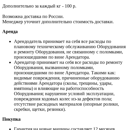
Дополнительно за каждый кг - 100 р.
Возможна доставка по России.
Менеджер уточнит дополнительно стоимость доставки.
Аренда
Арендодатель принимает на себя все расходы по
плановому техническому обслуживанию Оборудования
и ремонту Оборудования, не связанному с поломками,
произошедшими по вине Арендатора.
Арендатор принимает на себя все расходы по ремонту
Оборудования, вызванному поломками,
произошедшими по вине Арендатора. Такими как:
видимые повреждения, причиненные оборудованию
действиями Арендатора (сколы, трещины, удары,
вмятины) и влияющие на работоспособность
Оборудования; нарушение условий эксплуатации,
повреждения ходовых колес из-за дефектов пола;
отсутствие расходных материалов (опорные ролики,
скребки, щетки, резинки).
Покупка
Гарантия на новые машины составляет 12 месяцев.