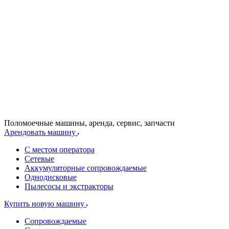
Поломоечные машины, аренда, сервис, запчасти
Арендовать машину
С местом оператора
Сетевые
Аккумуляторные сопровождаемые
Однодисковые
Пылесосы и экстракторы
Купить новую машину
Сопровождаемые