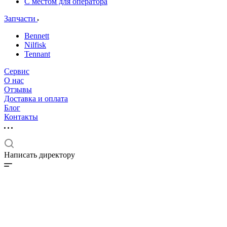
С местом для оператора
Запчасти
Bennett
Nilfisk
Tennant
Сервис
О нас
Отзывы
Доставка и оплата
Блог
Контакты
Написать директору