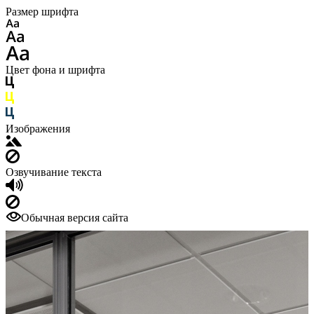
Размер шрифта
Цвет фона и шрифта
Изображения
Озвучивание текста
Обычная версия сайта