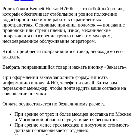
Ролик балки Bennett Hussar H760b — это отбойный ролик,
который обеспечивает стабильное и ровное положение
водосборной балки при работе в ограниченных
пространствах. Основные причины поломок — попадание
проволоки или стрейч пленки, износ, механические
повреждения и засорение грязью и мелким мусором,
несвоевременное обслуживание оператором.
Чтобы приобрести понравившийся товар, необходимо его
заказать.
Выбрать понравившийся товар и нажать кнопку «Заказать».
При оформлении заказа заполнить форму. Вписать
информацию в поля: ФИО, телефон и e-mail. Затем вам
перезвонит менеджер, чтобы подтвердить ваше согласие на
совершение покупки.
Оплата осуществляется по безналичному расчету.
При аренде от трех и более месяцев доставка по Москве
и Московской области осуществляется бесплатно.
При аренде менее трех месяцев и посуточно стоимость
доставки согласовывается отдельно.