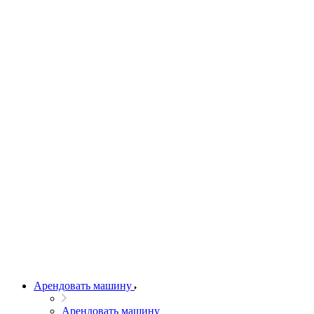
Арендовать машину
Арендовать машину