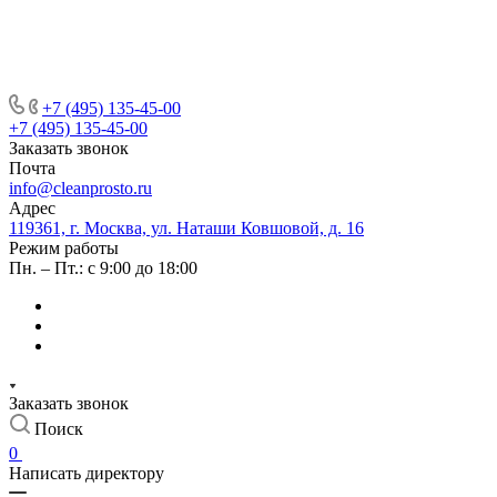
+7 (495) 135-45-00
+7 (495) 135-45-00
Заказать звонок
Почта
info@cleanprosto.ru
Адрес
119361, г. Москва, ул. Наташи Ковшовой, д. 16
Режим работы
Пн. – Пт.: с 9:00 до 18:00
Заказать звонок
Поиск
0
Написать директору