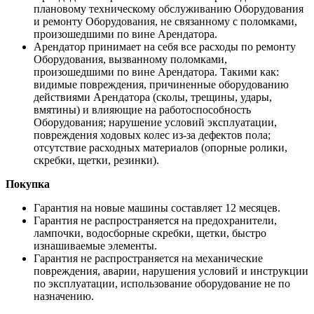
плановому техническому обслуживанию Оборудования
и ремонту Оборудования, не связанному с поломками,
произошедшими по вине Арендатора.
Арендатор принимает на себя все расходы по ремонту
Оборудования, вызванному поломками,
произошедшими по вине Арендатора. Такими как:
видимые повреждения, причиненные оборудованию
действиями Арендатора (сколы, трещины, удары,
вмятины) и влияющие на работоспособность
Оборудования; нарушение условий эксплуатации,
повреждения ходовых колес из-за дефектов пола;
отсутствие расходных материалов (опорные ролики,
скребки, щетки, резинки).
Покупка
Гарантия на новые машины составляет 12 месяцев.
Гарантия не распространяется на предохранители,
лампочки, водосборные скребки, щетки, быстро
изнашиваемые элементы.
Гарантия не распространяется на механические
повреждения, аварии, нарушения условий и инструкции
по эксплуатации, использование оборудование не по
назначению.