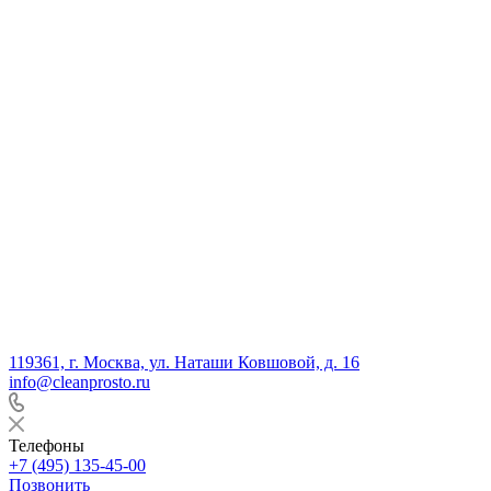
119361, г. Москва, ул. Наташи Ковшовой, д. 16
info@cleanprosto.ru
Телефоны
+7 (495) 135-45-00
Позвонить