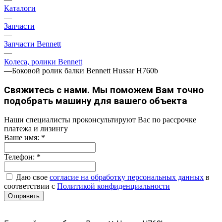
Каталоги
—
Запчасти
—
Запчасти Bennett
—
Колеса, ролики Bennett
—
Боковой ролик балки Bennett Hussar H760b
Свяжитесь с нами. Мы поможем Вам точно
подобрать машину для вашего объекта
Наши специалисты проконсультируют Вас по рассрочке
платежа и лизингу
Ваше имя:
*
Телефон:
*
Даю свое
согласие на обработку персональных данных
в
соответствии с
Политикой конфиденциальности
Отправить