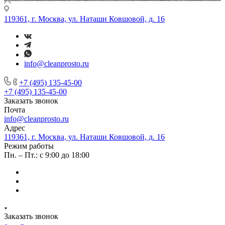
119361, г. Москва, ул. Наташи Ковшовой, д. 16
info@cleanprosto.ru
+7 (495) 135-45-00
+7 (495) 135-45-00
Заказать звонок
Почта
info@cleanprosto.ru
Адрес
119361, г. Москва, ул. Наташи Ковшовой, д. 16
Режим работы
Пн. – Пт.: с 9:00 до 18:00
Заказать звонок