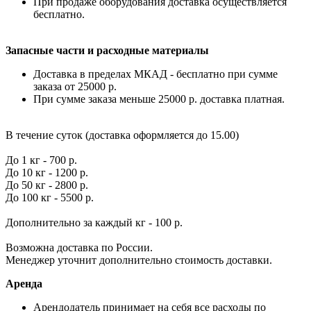
При продаже оборудования доставка осуществляется
бесплатно.
Запасные части и расходные материалы
Доставка в пределах МКАД - бесплатно при сумме
заказа от 25000 р.
При сумме заказа меньше 25000 р. доставка платная.
В течение суток (доставка оформляется до 15.00)
До 1 кг - 700 р.
До 10 кг - 1200 р.
До 50 кг - 2800 р.
До 100 кг - 5500 р.
Дополнительно за каждый кг - 100 р.
Возможна доставка по России.
Менеджер уточнит дополнительно стоимость доставки.
Аренда
Арендодатель принимает на себя все расходы по