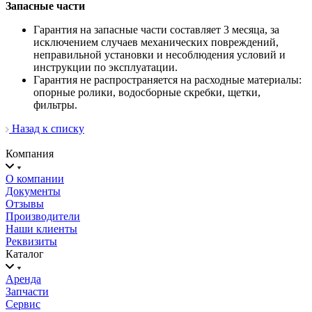
Запасные части
Гарантия на запасные части составляет 3 месяца, за
исключением случаев механических повреждений,
неправильной установки и несоблюдения условий и
инструкции по эксплуатации.
Гарантия не распространяется на расходные материалы:
опорные ролики, водосборные скребки, щетки,
фильтры.
Назад к списку
Компания
О компании
Документы
Отзывы
Производители
Наши клиенты
Реквизиты
Каталог
Аренда
Запчасти
Сервис