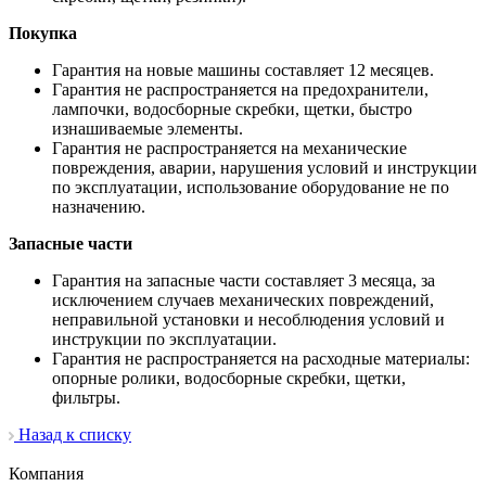
Покупка
Гарантия на новые машины составляет 12 месяцев.
Гарантия не распространяется на предохранители,
лампочки, водосборные скребки, щетки, быстро
изнашиваемые элементы.
Гарантия не распространяется на механические
повреждения, аварии, нарушения условий и инструкции
по эксплуатации, использование оборудование не по
назначению.
Запасные части
Гарантия на запасные части составляет 3 месяца, за
исключением случаев механических повреждений,
неправильной установки и несоблюдения условий и
инструкции по эксплуатации.
Гарантия не распространяется на расходные материалы:
опорные ролики, водосборные скребки, щетки,
фильтры.
Назад к списку
Компания