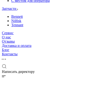
С местом для оператора
Запчасти
Bennett
Nilfisk
Tennant
Сервис
О нас
Отзывы
Доставка и оплата
Блог
Контакты
Написать директору