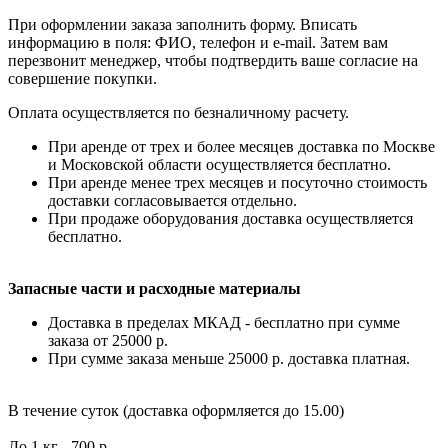
При оформлении заказа заполнить форму. Вписать
информацию в поля: ФИО, телефон и e-mail. Затем вам
перезвонит менеджер, чтобы подтвердить ваше согласие на
совершение покупки.
Оплата осуществляется по безналичному расчету.
При аренде от трех и более месяцев доставка по Москве
и Московской области осуществляется бесплатно.
При аренде менее трех месяцев и посуточно стоимость
доставки согласовывается отдельно.
При продаже оборудования доставка осуществляется
бесплатно.
Запасные части и расходные материалы
Доставка в пределах МКАД - бесплатно при сумме
заказа от 25000 р.
При сумме заказа меньше 25000 р. доставка платная.
В течение суток (доставка оформляется до 15.00)
До 1 кг - 700 р.