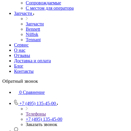
Сопровождаемые
С местом для оператора
Запчасти
Запчасти
Bennett
Nilfisk
Tennant
Сервис
О нас
Отзывы
Доставка и оплата
Блог
Контакты
Обратный звонок
0
Сравнение
+7 (495) 135-45-00
Телефоны
+7 (495) 135-45-00
Заказать звонок