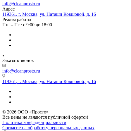
info@cleanprosto.ru
Адрес
119361, г. Москва, ул. Наташи Ковшовой, д. 16
Режим работы
Пн. – Пт.: с 9:00 до 18:00
Заказать звонок
info@cleanprosto.ru
119361, г. Москва, ул. Наташи Ковшовой, д. 16
© 2026 ООО «Просто»
Все цены не являются публичной офертой
Политика конфиденциальности
Согласие на обработку персональных данных