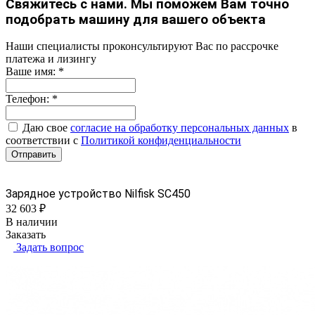
Свяжитесь с нами. Мы поможем Вам точно
подобрать машину для вашего объекта
Наши специалисты проконсультируют Вас по рассрочке
платежа и лизингу
Ваше имя:
*
Телефон:
*
Даю свое
согласие на обработку персональных данных
в
соответствии с
Политикой конфиденциальности
Отправить
Зарядное устройство Nilfisk SC450
32 603 ₽
В наличии
Заказать
Задать вопрос