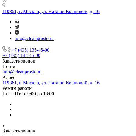
119361, г. Москва, ул. Наташи Ковшовой, д. 16
info@cleanprosto.ru
+7 (495) 135-45-00
+7 (495) 135-45-00
Заказать звонок
Почта
info@cleanprosto.ru
Адрес
119361, г. Москва, ул. Наташи Ковшовой, д. 16
Режим работы
Пн. – Пт.: с 9:00 до 18:00
Заказать звонок