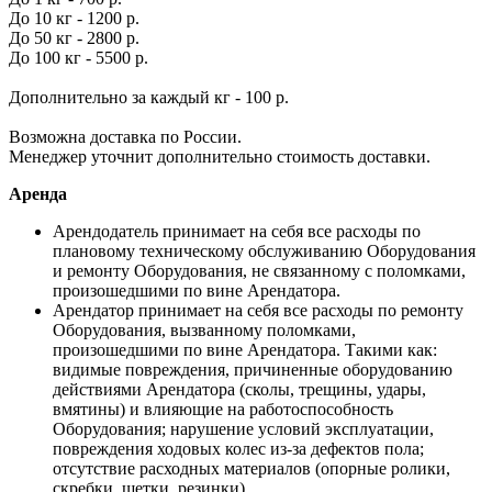
До 10 кг - 1200 р.
До 50 кг - 2800 р.
До 100 кг - 5500 р.
Дополнительно за каждый кг - 100 р.
Возможна доставка по России.
Менеджер уточнит дополнительно стоимость доставки.
Аренда
Арендодатель принимает на себя все расходы по
плановому техническому обслуживанию Оборудования
и ремонту Оборудования, не связанному с поломками,
произошедшими по вине Арендатора.
Арендатор принимает на себя все расходы по ремонту
Оборудования, вызванному поломками,
произошедшими по вине Арендатора. Такими как:
видимые повреждения, причиненные оборудованию
действиями Арендатора (сколы, трещины, удары,
вмятины) и влияющие на работоспособность
Оборудования; нарушение условий эксплуатации,
повреждения ходовых колес из-за дефектов пола;
отсутствие расходных материалов (опорные ролики,
скребки, щетки, резинки).