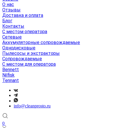
О нас
Отзывы
Доставка и оплата
Блог
Контакты
С местом оператора
Сетевые
Аккумуляторные сопровождаемые
Однодисковые
Пылесосы и экстракторы
Сопровождаемые
С местом для оператора
Bennett
Nilfisk
Tennant
info@cleanprosto.ru
0