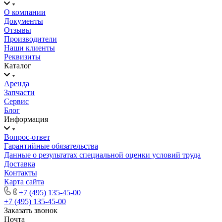
О компании
Документы
Отзывы
Производители
Наши клиенты
Реквизиты
Каталог
Аренда
Запчасти
Сервис
Блог
Информация
Вопрос-ответ
Гарантийные обязательства
Данные о результатах специальной оценки условий труда
Доставка
Контакты
Карта сайта
+7 (495) 135-45-00
+7 (495) 135-45-00
Заказать звонок
Почта