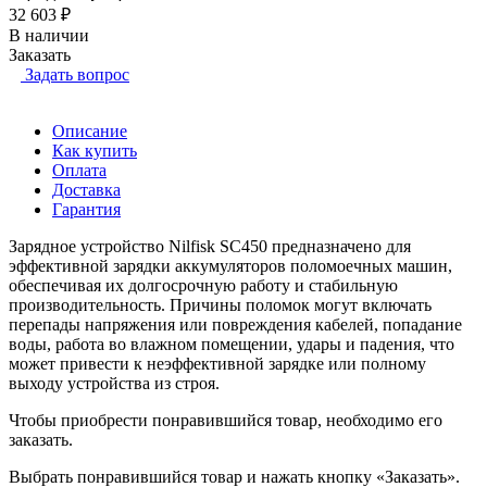
32 603 ₽
В наличии
Заказать
Задать вопрос
Описание
Как купить
Оплата
Доставка
Гарантия
Зарядное устройство Nilfisk SC450 предназначено для
эффективной зарядки аккумуляторов поломоечных машин,
обеспечивая их долгосрочную работу и стабильную
производительность. Причины поломок могут включать
перепады напряжения или повреждения кабелей, попадание
воды, работа во влажном помещении, удары и падения, что
может привести к неэффективной зарядке или полному
выходу устройства из строя.
Чтобы приобрести понравившийся товар, необходимо его
заказать.
Выбрать понравившийся товар и нажать кнопку «Заказать».