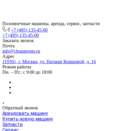
Поломоечные машины, аренда, сервис, запчасти
+7 (495) 135-45-00
+7 (495) 135-45-00
Заказать звонок
Почта
info@cleanprosto.ru
Адрес
119361, г. Москва, ул. Наташи Ковшовой, д. 16
Режим работы
Пн. – Пт.: с 9:00 до 18:00
Обратный звонок
Арендовать машину
Купить новую машину
Запчасти
Сервис