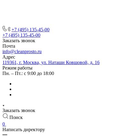
+7 (495) 135-45-00
+7 (495) 135-45-00
Заказать звонок
Почта
info@cleanprosto.ru
Адрес
119361, г. Москва, ул. Наташи Ковшовой, д. 16
Режим работы
Пн. – Пт.: с 9:00 до 18:00
Заказать звонок
Поиск
0
Написать директору