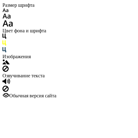
Размер шрифта
Цвет фона и шрифта
Изображения
Озвучивание текста
Обычная версия сайта