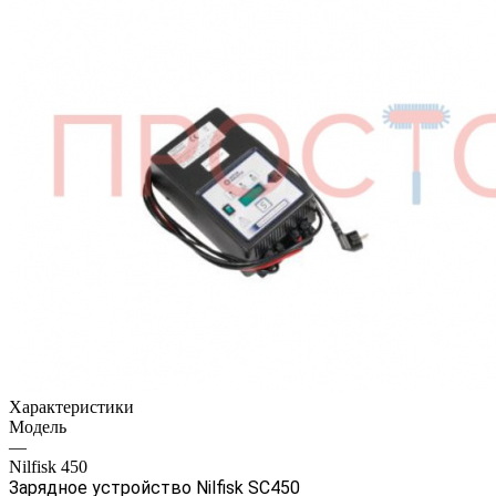
Характеристики
Модель
—
Nilfisk 450
Зарядное устройство Nilfisk SC450