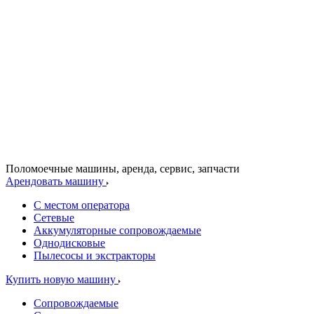
Поломоечные машины, аренда, сервис, запчасти
Арендовать машину
С местом оператора
Сетевые
Аккумуляторные сопровождаемые
Однодисковые
Пылесосы и экстракторы
Купить новую машину
Сопровождаемые