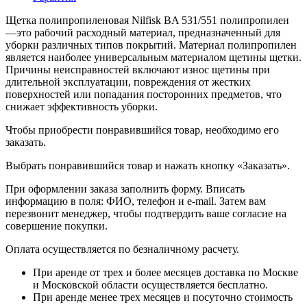
Щетка полипропиленовая Nilfisk BA 531/551 полипропилен
—это рабочий расходный материал, предназначенный для
уборки различных типов покрытий. Материал полипропилен
является наиболее универсальным материалом щетины щетки.
Причины неисправностей включают износ щетины при
длительной эксплуатации, повреждения от жестких
поверхностей или попадания посторонних предметов, что
снижает эффективность уборки.
Чтобы приобрести понравившийся товар, необходимо его
заказать.
Выбрать понравившийся товар и нажать кнопку «Заказать».
При оформлении заказа заполнить форму. Вписать
информацию в поля: ФИО, телефон и e-mail. Затем вам
перезвонит менеджер, чтобы подтвердить ваше согласие на
совершение покупки.
Оплата осуществляется по безналичному расчету.
При аренде от трех и более месяцев доставка по Москве
и Московской области осуществляется бесплатно.
При аренде менее трех месяцев и посуточно стоимость