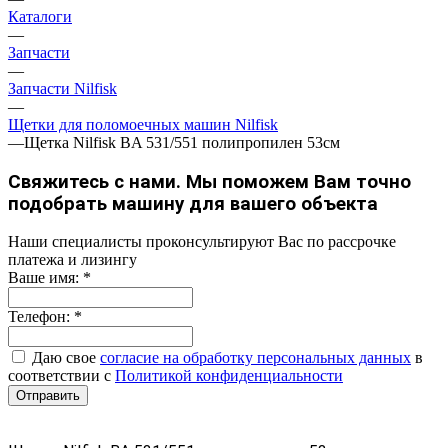
Каталоги
—
Запчасти
—
Запчасти Nilfisk
—
Щетки для поломоечных машин Nilfisk
—
Щетка Nilfisk BA 531/551 полипропилен 53см
Свяжитесь с нами. Мы поможем Вам точно
подобрать машину для вашего объекта
Наши специалисты проконсультируют Вас по рассрочке
платежа и лизингу
Ваше имя:
*
Телефон:
*
Даю свое
согласие на обработку персональных данных
в
соответствии с
Политикой конфиденциальности
Отправить