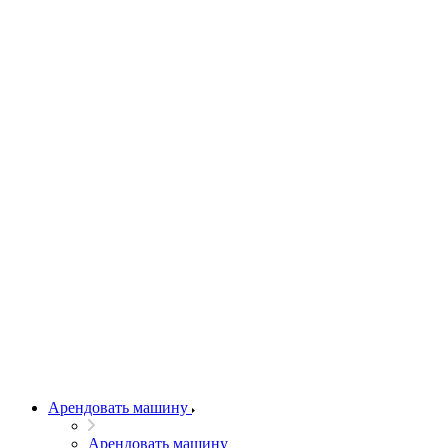
Арендовать машину
Арендовать машину