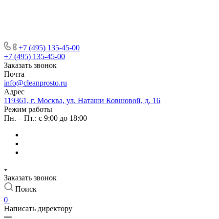
+7 (495) 135-45-00
+7 (495) 135-45-00
Заказать звонок
Почта
info@cleanprosto.ru
Адрес
119361, г. Москва, ул. Наташи Ковшовой, д. 16
Режим работы
Пн. – Пт.: с 9:00 до 18:00
Заказать звонок
Поиск
0
Написать директору