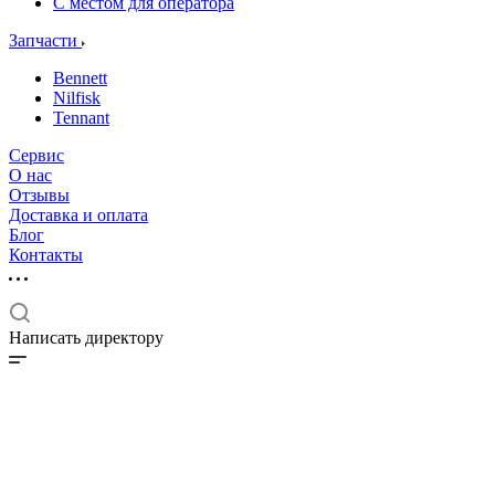
С местом для оператора
Запчасти
Bennett
Nilfisk
Tennant
Сервис
О нас
Отзывы
Доставка и оплата
Блог
Контакты
Написать директору