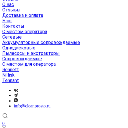
О нас
Отзывы
Доставка и оплата
Блог
Контакты
С местом оператора
Сетевые
Аккумуляторные сопровождаемые
Однодисковые
Пылесосы и экстракторы
Сопровождаемые
С местом для оператора
Bennett
Nilfisk
Tennant
info@cleanprosto.ru
0