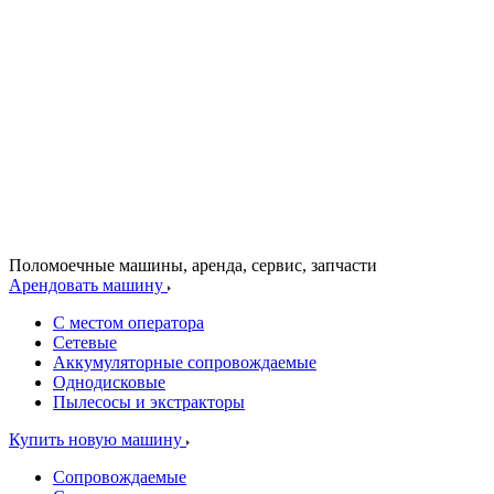
Поломоечные машины, аренда, сервис, запчасти
Арендовать машину
С местом оператора
Сетевые
Аккумуляторные сопровождаемые
Однодисковые
Пылесосы и экстракторы
Купить новую машину
Сопровождаемые