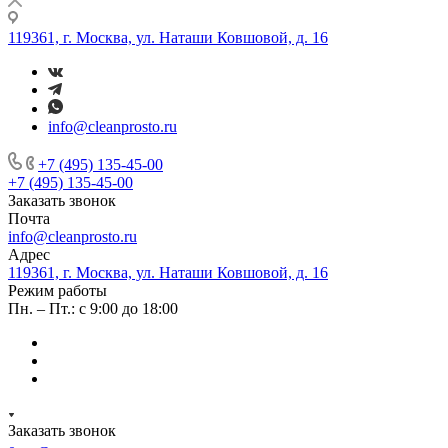
119361, г. Москва, ул. Наташи Ковшовой, д. 16
info@cleanprosto.ru
+7 (495) 135-45-00
+7 (495) 135-45-00
Заказать звонок
Почта
info@cleanprosto.ru
Адрес
119361, г. Москва, ул. Наташи Ковшовой, д. 16
Режим работы
Пн. – Пт.: с 9:00 до 18:00
Заказать звонок