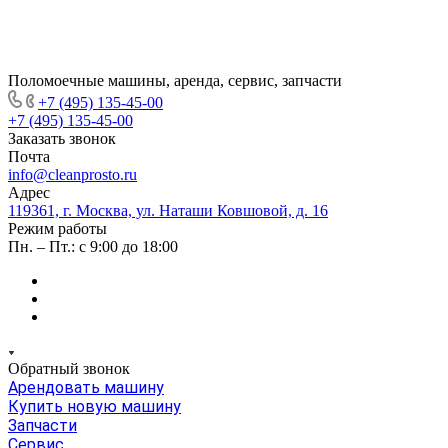
Поломоечные машины, аренда, сервис, запчасти
+7 (495) 135-45-00
+7 (495) 135-45-00
Заказать звонок
Почта
info@cleanprosto.ru
Адрес
119361, г. Москва, ул. Наташи Ковшовой, д. 16
Режим работы
Пн. – Пт.: с 9:00 до 18:00
Обратный звонок
Арендовать машину
Купить новую машину
Запчасти
Сервис