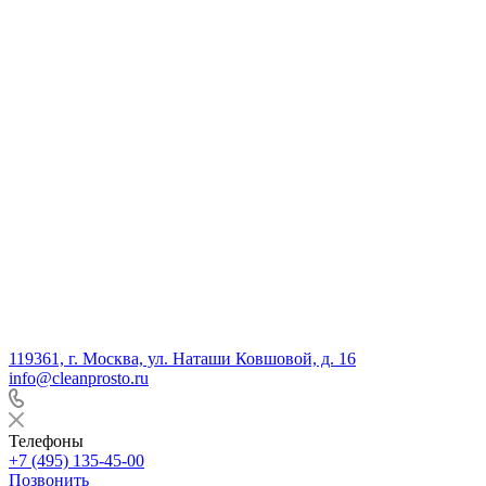
119361, г. Москва, ул. Наташи Ковшовой, д. 16
info@cleanprosto.ru
Телефоны
+7 (495) 135-45-00
Позвонить