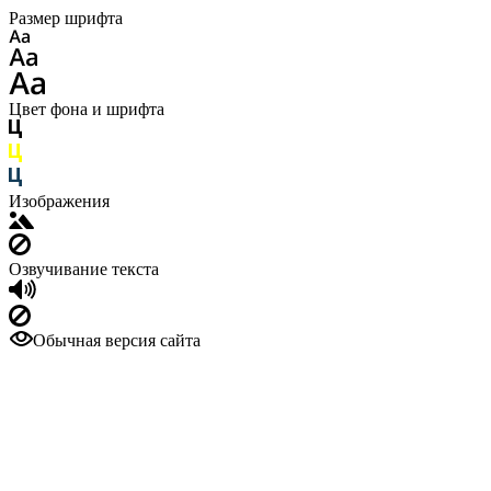
Размер шрифта
Цвет фона и шрифта
Изображения
Озвучивание текста
Обычная версия сайта