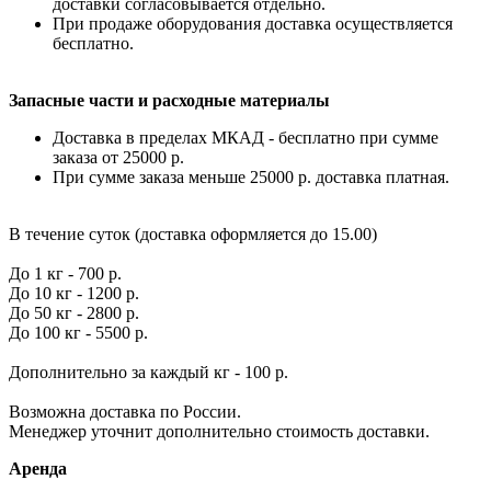
доставки согласовывается отдельно.
При продаже оборудования доставка осуществляется
бесплатно.
Запасные части и расходные материалы
Доставка в пределах МКАД - бесплатно при сумме
заказа от 25000 р.
При сумме заказа меньше 25000 р. доставка платная.
В течение суток (доставка оформляется до 15.00)
До 1 кг - 700 р.
До 10 кг - 1200 р.
До 50 кг - 2800 р.
До 100 кг - 5500 р.
Дополнительно за каждый кг - 100 р.
Возможна доставка по России.
Менеджер уточнит дополнительно стоимость доставки.
Аренда