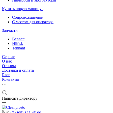
Пылесосы и экстракторы
Купить новую машину
Сопровождаемые
С местом для оператора
Запчасти
Bennett
Nilfisk
Tennant
Сервис
О нас
Отзывы
Доставка и оплата
Блог
Контакты
Написать директору
+7 (495) 135-45-00