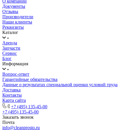
О компании
Документы
Отзывы
Производители
Наши клиенты
Реквизиты
Каталог
Аренда
Запчасти
Сервис
Блог
Информация
Вопрос-ответ
Гарантийные обязательства
Данные о результатах специальной оценки условий труда
Доставка
Контакты
Карта сайта
+7 (495) 135-45-00
+7 (495) 135-45-00
Заказать звонок
Почта
info@cleanprosto.ru