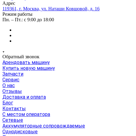
Адрес
119361, г. Москва, ул. Наташи Ковшовой, д. 16
Режим работы
Пн. – Пт.: с 9:00 до 18:00
Обратный звонок
Арендовать машину
Купить новую машину
Запчасти
Сервис
О нас
Отзывы
Доставка и оплата
Блог
Контакты
С местом оператора
Сетевые
Аккумуляторные сопровождаемые
Однодисковые