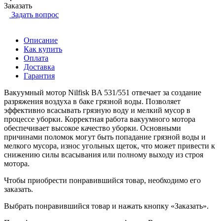
Заказать
Задать вопрос
Описание
Как купить
Оплата
Доставка
Гарантия
Вакуумный мотор Nilfisk BA 531/551 отвечает за создание
разряжения воздуха в баке грязной воды. Позволяет
эффективно всасывать грязную воду и мелкий мусор в
процессе уборки. Корректная работа вакуумного мотора
обеспечивает высокое качество уборки. Основными
причинами поломок могут быть попадание грязной воды и
мелкого мусора, износ угольных щеток, что может привести к
снижению силы всасывания или полному выходу из строя
мотора.
Чтобы приобрести понравившийся товар, необходимо его
заказать.
Выбрать понравившийся товар и нажать кнопку «Заказать».