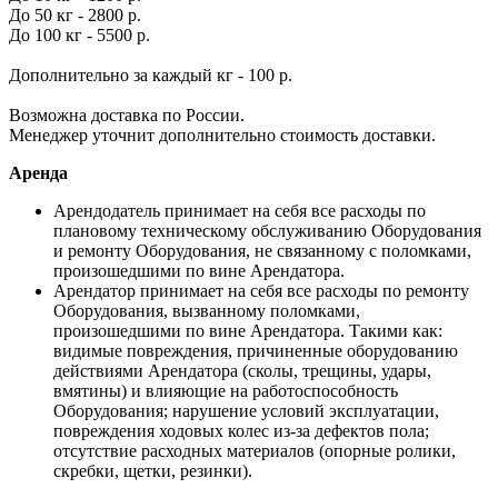
До 50 кг - 2800 р.
До 100 кг - 5500 р.
Дополнительно за каждый кг - 100 р.
Возможна доставка по России.
Менеджер уточнит дополнительно стоимость доставки.
Аренда
Арендодатель принимает на себя все расходы по
плановому техническому обслуживанию Оборудования
и ремонту Оборудования, не связанному с поломками,
произошедшими по вине Арендатора.
Арендатор принимает на себя все расходы по ремонту
Оборудования, вызванному поломками,
произошедшими по вине Арендатора. Такими как:
видимые повреждения, причиненные оборудованию
действиями Арендатора (сколы, трещины, удары,
вмятины) и влияющие на работоспособность
Оборудования; нарушение условий эксплуатации,
повреждения ходовых колес из-за дефектов пола;
отсутствие расходных материалов (опорные ролики,
скребки, щетки, резинки).