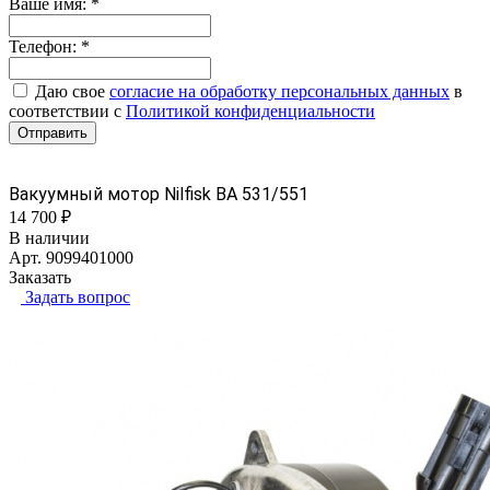
Ваше имя:
*
Телефон:
*
Даю свое
согласие на обработку персональных данных
в
соответствии с
Политикой конфиденциальности
Отправить
Вакуумный мотор Nilfisk BA 531/551
14 700 ₽
В наличии
Арт.
9099401000
Заказать
Задать вопрос