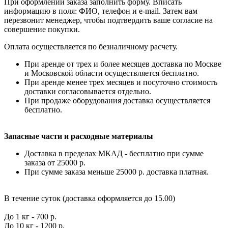
При оформлении заказа заполнить форму. Вписать
информацию в поля: ФИО, телефон и e-mail. Затем вам
перезвонит менеджер, чтобы подтвердить ваше согласие на
совершение покупки.
Оплата осуществляется по безналичному расчету.
При аренде от трех и более месяцев доставка по Москве
и Московской области осуществляется бесплатно.
При аренде менее трех месяцев и посуточно стоимость
доставки согласовывается отдельно.
При продаже оборудования доставка осуществляется
бесплатно.
Запасные части и расходные материалы
Доставка в пределах МКАД - бесплатно при сумме
заказа от 25000 р.
При сумме заказа меньше 25000 р. доставка платная.
В течение суток (доставка оформляется до 15.00)
До 1 кг - 700 р.
До 10 кг - 1200 р.