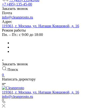
+7 (495) 135-45-00
Заказать звонок
Почта
info@cleanprosto.ru
Адрес
119361, г. Москва, ул. Наташи Ковшовой, д. 16
Режим работы
Пн. – Пт.: с 9:00 до 18:00
Заказать звонок
Поиск
0
Написать директору
119361, г. Москва, ул. Наташи Ковшовой, д. 16
info@cleanprosto.ru