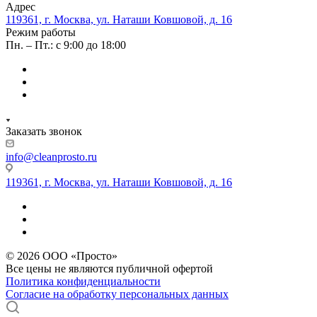
Адрес
119361, г. Москва, ул. Наташи Ковшовой, д. 16
Режим работы
Пн. – Пт.: с 9:00 до 18:00
Заказать звонок
info@cleanprosto.ru
119361, г. Москва, ул. Наташи Ковшовой, д. 16
© 2026 ООО «Просто»
Все цены не являются публичной офертой
Политика конфиденциальности
Согласие на обработку персональных данных