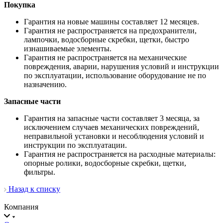
Покупка
Гарантия на новые машины составляет 12 месяцев.
Гарантия не распространяется на предохранители,
лампочки, водосборные скребки, щетки, быстро
изнашиваемые элементы.
Гарантия не распространяется на механические
повреждения, аварии, нарушения условий и инструкции
по эксплуатации, использование оборудование не по
назначению.
Запасные части
Гарантия на запасные части составляет 3 месяца, за
исключением случаев механических повреждений,
неправильной установки и несоблюдения условий и
инструкции по эксплуатации.
Гарантия не распространяется на расходные материалы:
опорные ролики, водосборные скребки, щетки,
фильтры.
Назад к списку
Компания