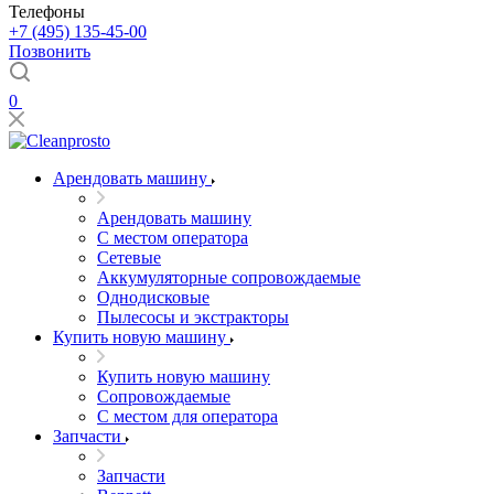
Телефоны
+7 (495) 135-45-00
Позвонить
0
Арендовать машину
Арендовать машину
С местом оператора
Сетевые
Аккумуляторные сопровождаемые
Однодисковые
Пылесосы и экстракторы
Купить новую машину
Купить новую машину
Сопровождаемые
С местом для оператора
Запчасти
Запчасти