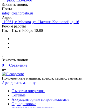
+7 (495) 135-45-00
Заказать звонок
Почта
info@cleanprosto.ru
Адрес
119361, г. Москва, ул. Наташи Ковшовой, д. 16
Режим работы
Пн. – Пт.: с 9:00 до 18:00
Заказать звонок
0
Сравнение
Поломоечные машины, аренда, сервис, запчасти
Арендовать машину
С местом оператора
Сетевые
Аккумуляторные сопровождаемые
Однодисковые