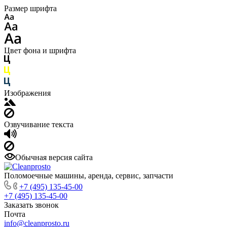
Размер шрифта
Цвет фона и шрифта
Изображения
Озвучивание текста
Обычная версия сайта
Поломоечные машины, аренда, сервис, запчасти
+7 (495) 135-45-00
+7 (495) 135-45-00
Заказать звонок
Почта
info@cleanprosto.ru