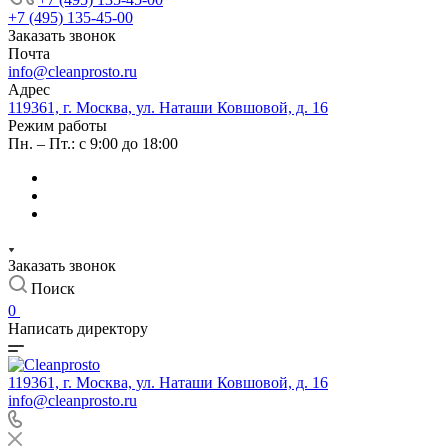
+7 (495) 135-45-00
Заказать звонок
Почта
info@cleanprosto.ru
Адрес
119361, г. Москва, ул. Наташи Ковшовой, д. 16
Режим работы
Пн. – Пт.: с 9:00 до 18:00
Заказать звонок
Поиск
0
Написать директору
119361, г. Москва, ул. Наташи Ковшовой, д. 16
info@cleanprosto.ru