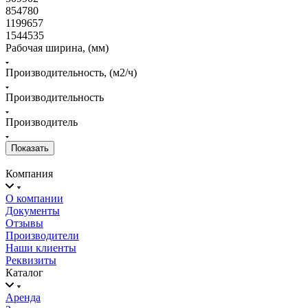
854780
1199657
1544535
Рабочая ширина, (мм)
Производительность, (м2/ч)
Производительность
Производитель
Компания
О компании
Документы
Отзывы
Производители
Наши клиенты
Реквизиты
Каталог
Аренда