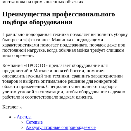
мытья пола на промышленных объектах.
Преимущества профессионального
подбора оборудования
Правильно подобранная техника позволяет выполнять уборку
быстрее и эффективнее. Машинка с подходящими
характеристиками помогает поддерживать порядок даже при
постоянной нагрузке, когда обычная мойка требует слишком
много времени.
Компания «ПРОСТО» предлагает оборудование для
предприятий в Москве и по всей России, помогает
определить нужный тип техники, сравнить характеристики
товаров и выбрать оптимальное решение для конкретной
области применения. Специалисты выполняют подбор с
учетом условий эксплуатации, чтобы оборудование надежно
работало и соответствовало задачам клиента.
Каталог
Аренда
Сетевые
Аккумуляторные сопровождаемые