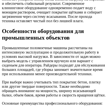
и обеспечить стабильный результат. Современное
клининговое оборудование одновременно подает воду с
моющим раствором, очищает покрытие щётками и собирает
загрязнения через систему всасывания. После прохода
техника оставляет чистый пол без лишней влаги.
Особенности оборудования для
промышленных объектов
Промышленные поломоечные машины рассчитаны на
интенсивную эксплуатацию и продолжительную работу в
условиях высокой нагрузки. В зависимости от задач можно
выбрать модель с управлением вручную или вариант с
сиденьем для оператора. Райдеры подходят для обслуживания
больших площадей, где уборка занимает значительное время
при использовании менее производительной техники.
При выборе важно учитывать тип покрытия: бетон, плитку
или другие твердые поверхности. Также необходимо
обращать внимание на мощность, ширину всасывающей
балки, объем баков, время работы и скорость вращения щётки.
Основные преимущества профессионального оборудования: