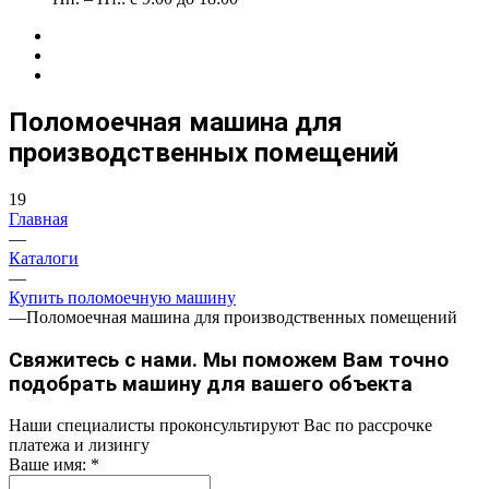
Поломоечная машина для
производственных помещений
19
Главная
—
Каталоги
—
Купить поломоечную машину
—
Поломоечная машина для производственных помещений
Свяжитесь с нами. Мы поможем Вам точно
подобрать машину для вашего объекта
Наши специалисты проконсультируют Вас по рассрочке
платежа и лизингу
Ваше имя:
*