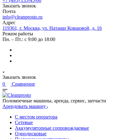
+7 (495) 135-45-00
Заказать звонок
Почта
info@cleanprosto.ru
Адрес
119361, г. Москва, ул. Наташи Ковшовой, д. 16
Режим работы
Пн. – Пт.: с 9:00 до 18:00
Заказать звонок
0
Сравнение
Поломоечные машины, аренда, сервис, запчасти
Арендовать машину
С местом оператора
Сетевые
Аккумуляторные сопровождаемые
Однодисковые