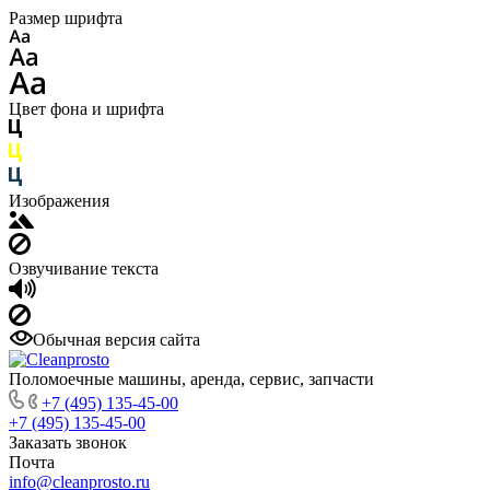
Размер шрифта
Цвет фона и шрифта
Изображения
Озвучивание текста
Обычная версия сайта
Поломоечные машины, аренда, сервис, запчасти
+7 (495) 135-45-00
+7 (495) 135-45-00
Заказать звонок
Почта
info@cleanprosto.ru