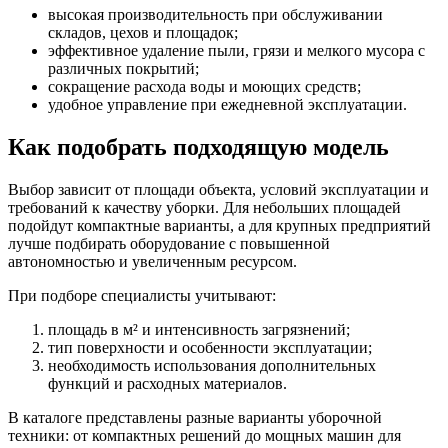
высокая производительность при обслуживании
складов, цехов и площадок;
эффективное удаление пыли, грязи и мелкого мусора с
различных покрытий;
сокращение расхода воды и моющих средств;
удобное управление при ежедневной эксплуатации.
Как подобрать подходящую модель
Выбор зависит от площади объекта, условий эксплуатации и
требований к качеству уборки. Для небольших площадей
подойдут компактные варианты, а для крупных предприятий
лучше подбирать оборудование с повышенной
автономностью и увеличенным ресурсом.
При подборе специалисты учитывают:
площадь в м² и интенсивность загрязнений;
тип поверхности и особенности эксплуатации;
необходимость использования дополнительных
функций и расходных материалов.
В каталоге представлены разные варианты уборочной
техники: от компактных решений до мощных машин для