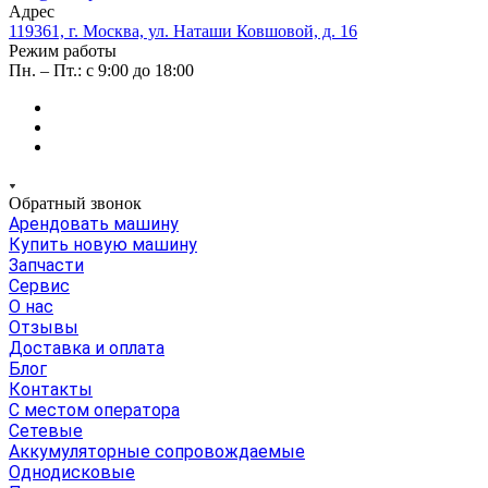
Адрес
119361, г. Москва, ул. Наташи Ковшовой, д. 16
Режим работы
Пн. – Пт.: с 9:00 до 18:00
Обратный звонок
Арендовать машину
Купить новую машину
Запчасти
Сервис
О нас
Отзывы
Доставка и оплата
Блог
Контакты
С местом оператора
Сетевые
Аккумуляторные сопровождаемые
Однодисковые