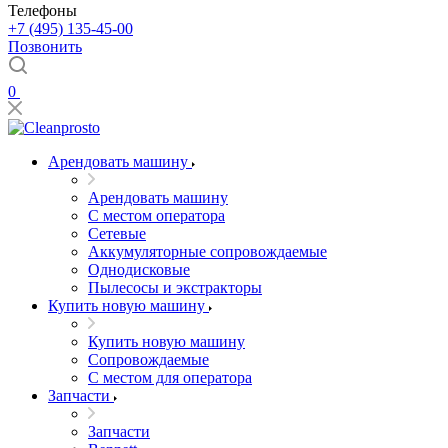
Телефоны
+7 (495) 135-45-00
Позвонить
0
Арендовать машину
Арендовать машину
С местом оператора
Сетевые
Аккумуляторные сопровождаемые
Однодисковые
Пылесосы и экстракторы
Купить новую машину
Купить новую машину
Сопровождаемые
С местом для оператора
Запчасти
Запчасти