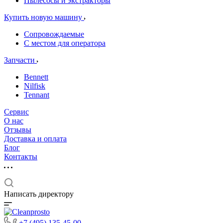
Пылесосы и экстракторы
Купить новую машину
Сопровождаемые
С местом для оператора
Запчасти
Bennett
Nilfisk
Tennant
Сервис
О нас
Отзывы
Доставка и оплата
Блог
Контакты
Написать директору
+7 (495) 135-45-00