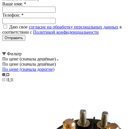
Ваше имя:
*
Телефон:
*
Даю свое
согласие на обработку персональных данных
в
соответствии с
Политикой конфиденциальности
Отправить
Фильтр
По цене (сначала дешёвые)
По цене (сначала дешёвые)
По цене (сначала дорогие)