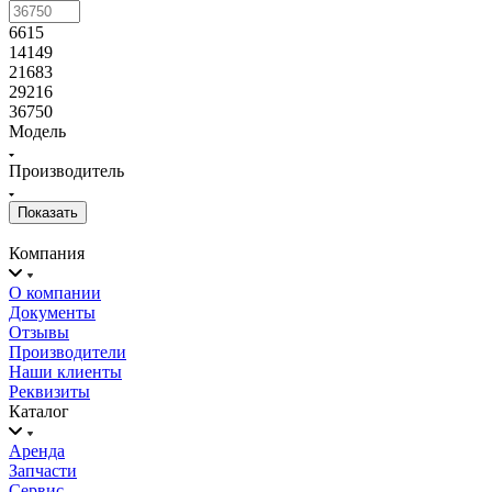
6615
14149
21683
29216
36750
Модель
Производитель
Компания
О компании
Документы
Отзывы
Производители
Наши клиенты
Реквизиты
Каталог
Аренда
Запчасти
Сервис