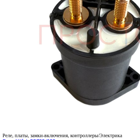
Реле, платы, замки-включения, контроллеры/Электрика