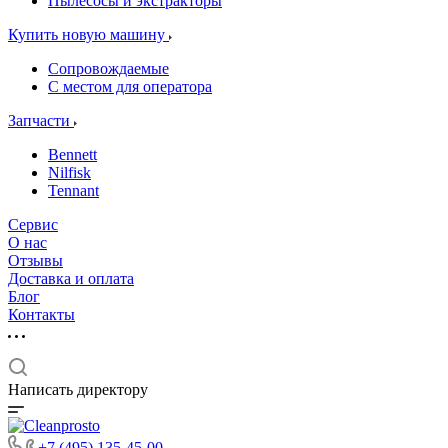
Пылесосы и экстракторы
Купить новую машину
Сопровождаемые
С местом для оператора
Запчасти
Bennett
Nilfisk
Tennant
Сервис
О нас
Отзывы
Доставка и оплата
Блог
Контакты
Написать директору
+7 (495) 135-45-00