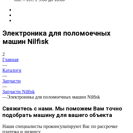
Электроника для поломоечных
машин Nilfisk
2
Главная
—
Каталоги
—
Запчасти
—
Запчасти Nilfisk
—
Электроника для поломоечных машин Nilfisk
Свяжитесь с нами. Мы поможем Вам точно
подобрать машину для вашего объекта
Наши специалисты проконсультируют Вас по рассрочке
платежа и лизингу