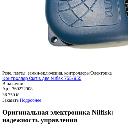
Реле, платы, замки-включения, контроллеры/Электрика
Контроллер Curtis для Nilfisk 755/855
В наличии
Арт.
360272908
36 750 ₽
Заказать
Подробнее
Оригинальная электроника Nilfisk:
надежность управления