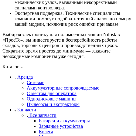
механических узлов, вызванный некорректными
сигналами контроллера.
Экспертная поддержка. Технические специалисты
компании помогут подобрать точный аналог по номеру
вашей модели, исключив риск ошибки при заказе.
Выбирая электронику для поломоечных машин Nilfisk в
«ПросТо», вы инвестируете в бесперебойность работы
складов, торговых центров и производственных цехов.
Сократите время простоя до минимума — закажите
необходимые компоненты уже сегодня.
Каталог
Аренда
Сетевые
Аккумуляторные сопровождаемые
С местом для оператора
Однодисковые машины
Пылесосы и экстракторы
Запчасти
Все запчасти
Батареи и аккумуляторы
Зарядные устройства
Колеса