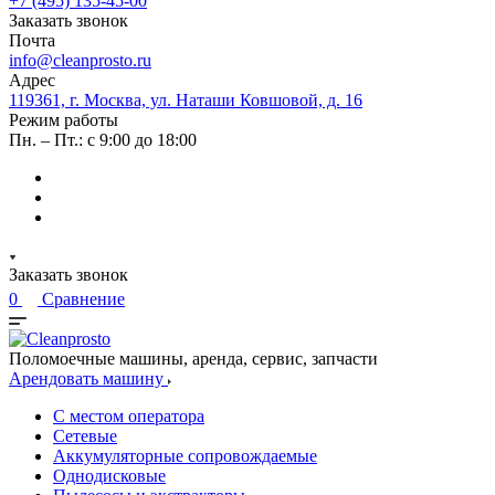
+7 (495) 135-45-00
Заказать звонок
Почта
info@cleanprosto.ru
Адрес
119361, г. Москва, ул. Наташи Ковшовой, д. 16
Режим работы
Пн. – Пт.: с 9:00 до 18:00
Заказать звонок
0
Сравнение
Поломоечные машины, аренда, сервис, запчасти
Арендовать машину
С местом оператора
Сетевые
Аккумуляторные сопровождаемые
Однодисковые