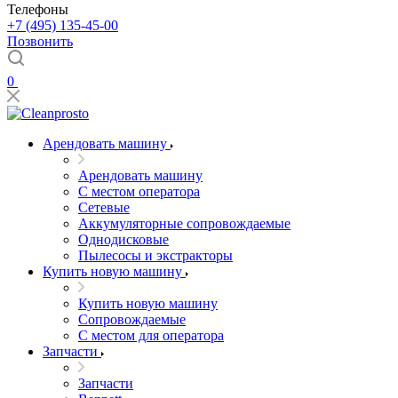
Телефоны
+7 (495) 135-45-00
Позвонить
0
Арендовать машину
Арендовать машину
С местом оператора
Сетевые
Аккумуляторные сопровождаемые
Однодисковые
Пылесосы и экстракторы
Купить новую машину
Купить новую машину
Сопровождаемые
С местом для оператора
Запчасти
Запчасти