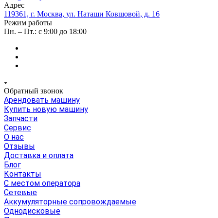
Адрес
119361, г. Москва, ул. Наташи Ковшовой, д. 16
Режим работы
Пн. – Пт.: с 9:00 до 18:00
Обратный звонок
Арендовать машину
Купить новую машину
Запчасти
Сервис
О нас
Отзывы
Доставка и оплата
Блог
Контакты
С местом оператора
Сетевые
Аккумуляторные сопровождаемые
Однодисковые