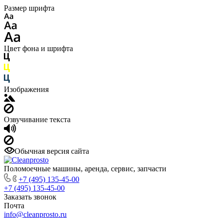
Размер шрифта
Цвет фона и шрифта
Изображения
Озвучивание текста
Обычная версия сайта
Поломоечные машины, аренда, сервис, запчасти
+7 (495) 135-45-00
+7 (495) 135-45-00
Заказать звонок
Почта
info@cleanprosto.ru