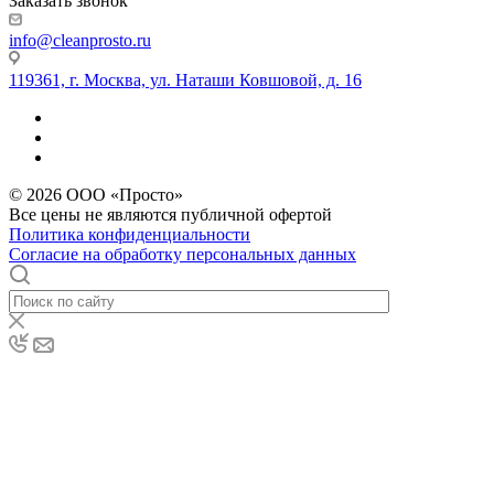
Заказать звонок
info@cleanprosto.ru
119361, г. Москва, ул. Наташи Ковшовой, д. 16
© 2026 ООО «Просто»
Все цены не являются публичной офертой
Политика конфиденциальности
Согласие на обработку персональных данных