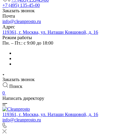
+7 (495) 135-45-00
Заказать звонок
Почта
info@cleanprosto.ru
Адрес
119361, г. Москва, ул. Наташи Ковшовой, д. 16
Режим работы
Пн. – Пт.: с 9:00 до 18:00
Заказать звонок
Поиск
0
Написать директору
119361, г. Москва, ул. Наташи Ковшовой, д. 16
info@cleanprosto.ru