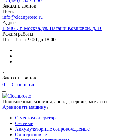
+7 (495) 135-45-00
Заказать звонок
Почта
info@cleanprosto.ru
Адрес
119361, г. Москва, ул. Наташи Ковшовой, д. 16
Режим работы
Пн. – Пт.: с 9:00 до 18:00
Заказать звонок
0
Сравнение
Поломоечные машины, аренда, сервис, запчасти
Арендовать машину
С местом оператора
Сетевые
Аккумуляторные сопровождаемые
Однодисковые