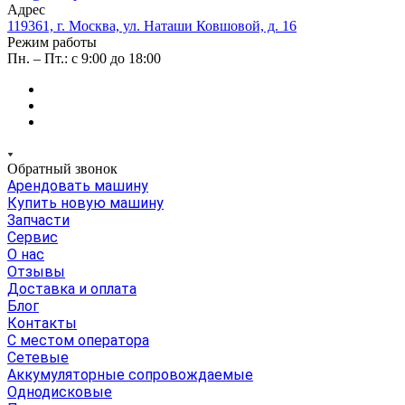
Адрес
119361, г. Москва, ул. Наташи Ковшовой, д. 16
Режим работы
Пн. – Пт.: с 9:00 до 18:00
Обратный звонок
Арендовать машину
Купить новую машину
Запчасти
Сервис
О нас
Отзывы
Доставка и оплата
Блог
Контакты
С местом оператора
Сетевые
Аккумуляторные сопровождаемые
Однодисковые