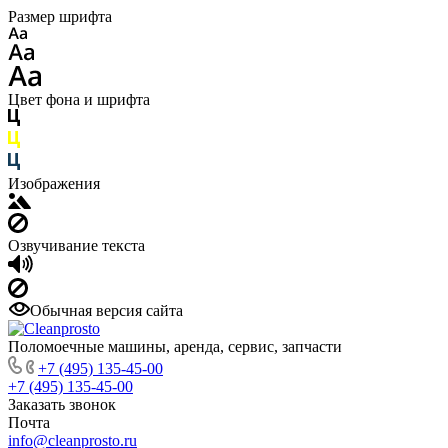
Размер шрифта
Цвет фона и шрифта
Изображения
Озвучивание текста
Обычная версия сайта
Поломоечные машины, аренда, сервис, запчасти
+7 (495) 135-45-00
+7 (495) 135-45-00
Заказать звонок
Почта
info@cleanprosto.ru