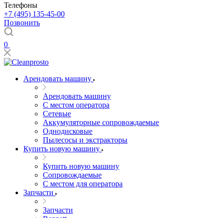
Телефоны
+7 (495) 135-45-00
Позвонить
0
Арендовать машину
Арендовать машину
С местом оператора
Сетевые
Аккумуляторные сопровождаемые
Однодисковые
Пылесосы и экстракторы
Купить новую машину
Купить новую машину
Сопровождаемые
С местом для оператора
Запчасти
Запчасти